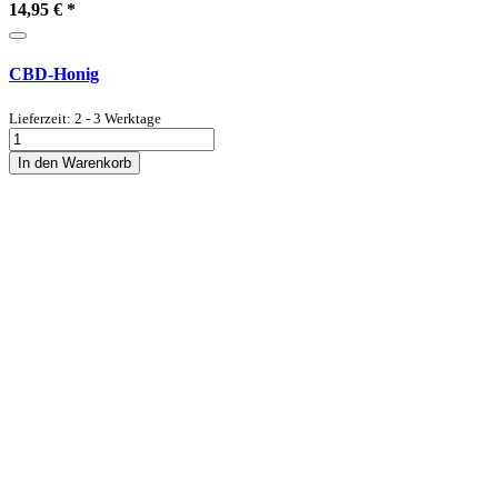
14,95 €
*
CBD-Honig
Lieferzeit: 2 - 3 Werktage
In den Warenkorb