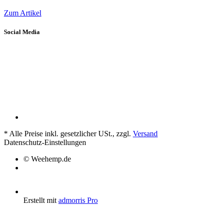
Zum Artikel
Social Media
*
Alle Preise inkl. gesetzlicher USt., zzgl.
Versand
Datenschutz-Einstellungen
© Weehemp.de
Erstellt mit
admorris Pro