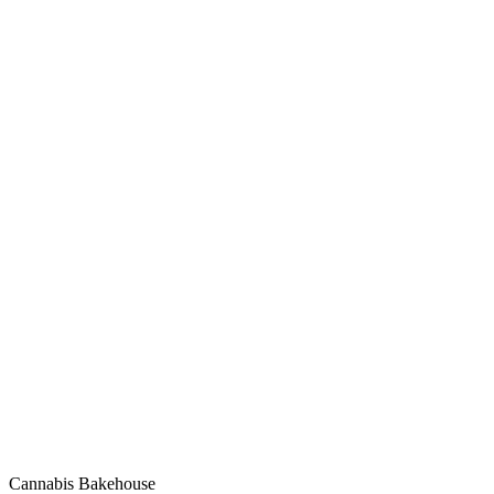
Cannabis Bakehouse