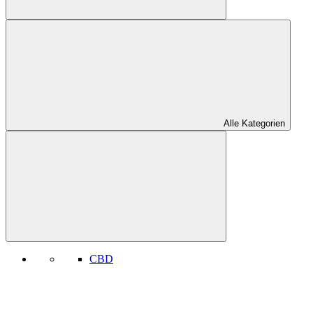
Alle Kategorien
CBD