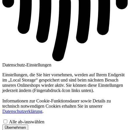
Datenschutz-Einstellungen
Einstellungen, die Sie hier vornehmen, werden auf Ihrem Endgerät
im „Local Storage“ gespeichert und sind beim nächsten Besuch
unseres Onlineshops wieder aktiv. Sie können diese Einstellungen
jederzeit ändern (Fingerabdruck-Icon links unten).
Informationen zur Cookie-Funktionsdauer sowie Details zu
technisch notwendigen Cookies erhalten Sie in unserer
Datenschutzerklärung
.
Alle ab-/auswählen
Übernehmen