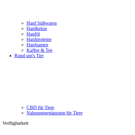
Hanf Süßwaren
Hanfkekse
Hanföl
Hanfproteine
Hanfsamen
Kaffee & Tee
Rund um's Tier
CBD für Tiere
Nahrungsergänzung für Tiere
Verfügbarkeit