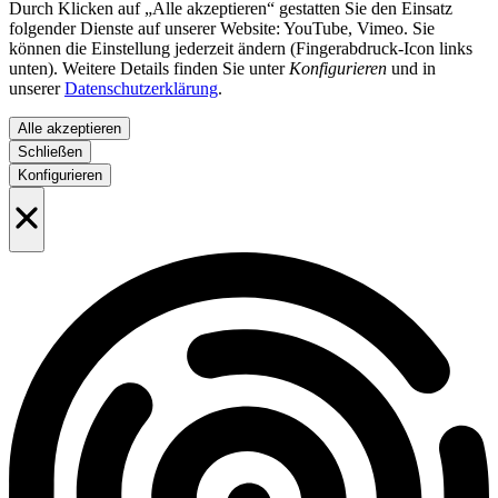
Durch Klicken auf „Alle akzeptieren“ gestatten Sie den Einsatz
folgender Dienste auf unserer Website: YouTube, Vimeo. Sie
können die Einstellung jederzeit ändern (Fingerabdruck-Icon links
unten). Weitere Details finden Sie unter
Konfigurieren
und in
unserer
Datenschutzerklärung
.
Alle akzeptieren
Schließen
Konfigurieren