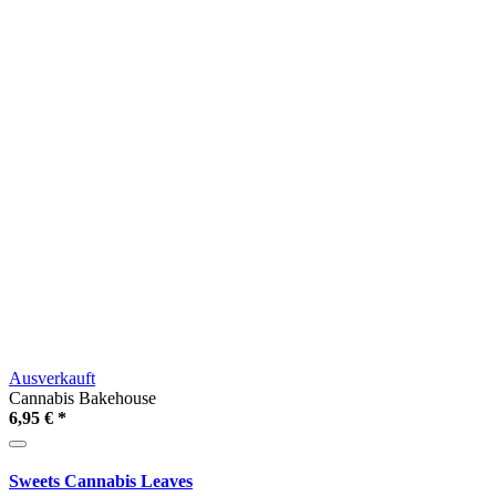
Ausverkauft
Cannabis Bakehouse
6,95 €
*
Sweets Cannabis Leaves