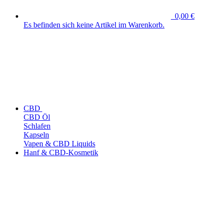
0,00 €
Es befinden sich keine Artikel im Warenkorb.
CBD
CBD Öl
Schlafen
Kapseln
Vapen & CBD Liquids
Hanf & CBD-Kosmetik