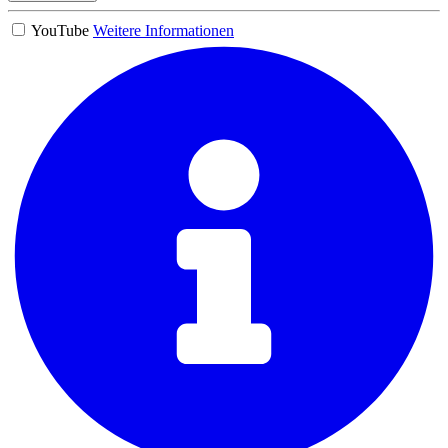
YouTube
Weitere Informationen