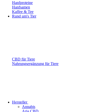
Hanfproteine
Hanfsamen
Kaffee & Tee
Rund um's Tier
CBD für Tiere
Nahrungsergänzung für Tiere
Hersteller
Annabis
Aria CBD