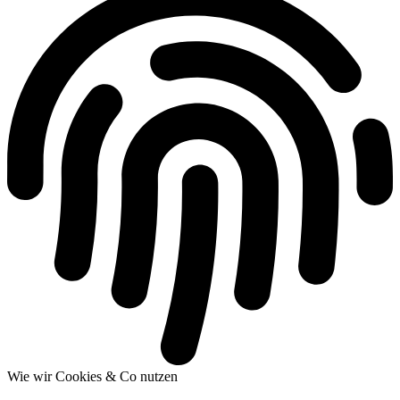
Wie wir Cookies & Co nutzen