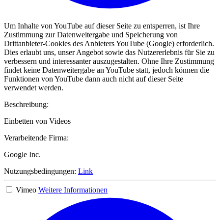
Um Inhalte von YouTube auf dieser Seite zu entsperren, ist Ihre
Zustimmung zur Datenweitergabe und Speicherung von
Drittanbieter-Cookies des Anbieters YouTube (Google) erforderlich.
Dies erlaubt uns, unser Angebot sowie das Nutzererlebnis für Sie zu
verbessern und interessanter auszugestalten. Ohne Ihre Zustimmung
findet keine Datenweitergabe an YouTube statt, jedoch können die
Funktionen von YouTube dann auch nicht auf dieser Seite
verwendet werden.
Beschreibung:
Einbetten von Videos
Verarbeitende Firma:
Google Inc.
Nutzungsbedingungen:
Link
Vimeo
Weitere Informationen