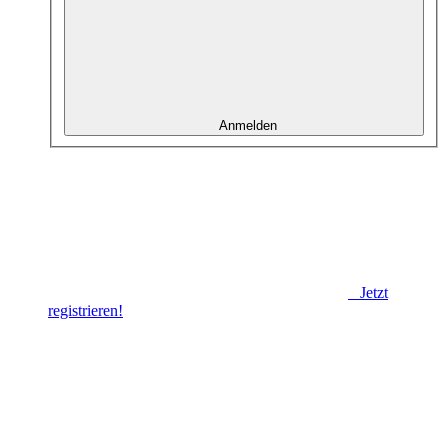
Anmelden
Jetzt
registrieren!