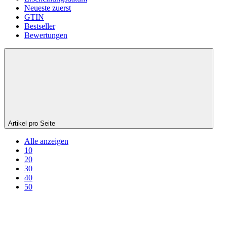
Neueste zuerst
GTIN
Bestseller
Bewertungen
Artikel pro Seite
Alle anzeigen
10
20
30
40
50