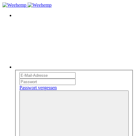
Passwort vergessen