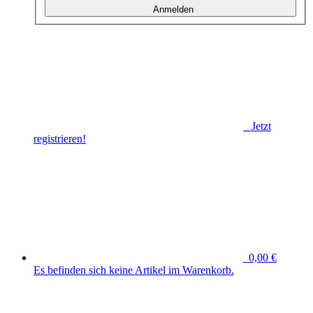
Anmelden
Jetzt
registrieren!
0,00 €
Es befinden sich keine Artikel im Warenkorb.