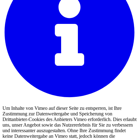
Um Inhalte von Vimeo auf dieser Seite zu entsperren, ist Ihre
Zustimmung zur Datenweitergabe und Speicherung von
Drittanbieter-Cookies des Anbieters Vimeo erforderlich. Dies erlaubt
uns, unser Angebot sowie das Nutzererlebnis für Sie zu verbessern
und interessanter auszugestalten. Ohne Ihre Zustimmung findet
keine Datenweitergabe an Vimeo statt, jedoch können die