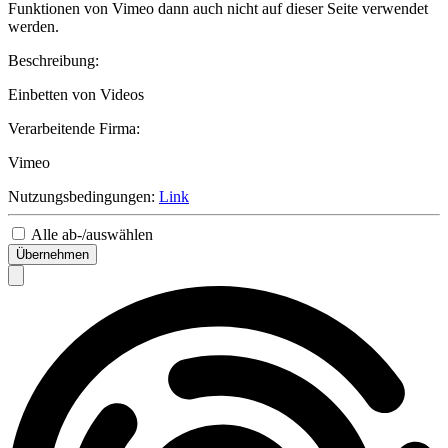
Funktionen von Vimeo dann auch nicht auf dieser Seite verwendet
werden.
Beschreibung:
Einbetten von Videos
Verarbeitende Firma:
Vimeo
Nutzungsbedingungen:
Link
Alle ab-/auswählen
Übernehmen