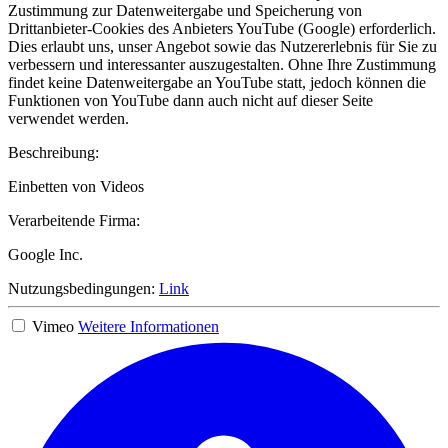
Zustimmung zur Datenweitergabe und Speicherung von
Drittanbieter-Cookies des Anbieters YouTube (Google) erforderlich.
Dies erlaubt uns, unser Angebot sowie das Nutzererlebnis für Sie zu
verbessern und interessanter auszugestalten. Ohne Ihre Zustimmung
findet keine Datenweitergabe an YouTube statt, jedoch können die
Funktionen von YouTube dann auch nicht auf dieser Seite
verwendet werden.
Beschreibung:
Einbetten von Videos
Verarbeitende Firma:
Google Inc.
Nutzungsbedingungen:
Link
Vimeo
Weitere Informationen