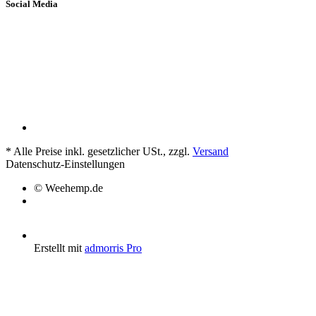
Social Media
*
Alle Preise inkl. gesetzlicher USt., zzgl.
Versand
Datenschutz-Einstellungen
© Weehemp.de
Erstellt mit
admorris Pro