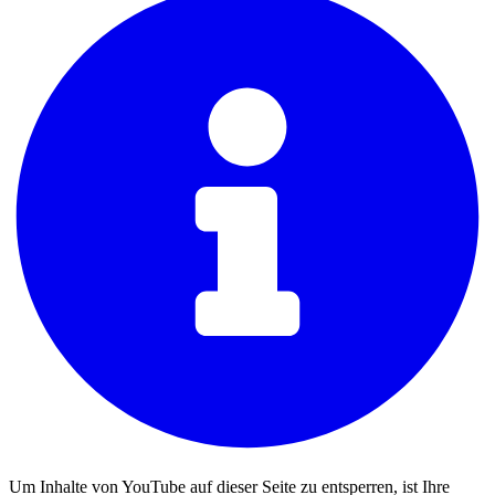
Um Inhalte von YouTube auf dieser Seite zu entsperren, ist Ihre