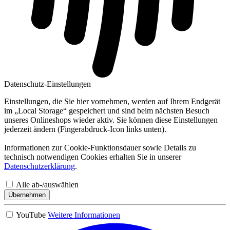
Datenschutz-Einstellungen
Einstellungen, die Sie hier vornehmen, werden auf Ihrem Endgerät
im „Local Storage“ gespeichert und sind beim nächsten Besuch
unseres Onlineshops wieder aktiv. Sie können diese Einstellungen
jederzeit ändern (Fingerabdruck-Icon links unten).
Informationen zur Cookie-Funktionsdauer sowie Details zu
technisch notwendigen Cookies erhalten Sie in unserer
Datenschutzerklärung
.
Alle ab-/auswählen
Übernehmen
YouTube
Weitere Informationen