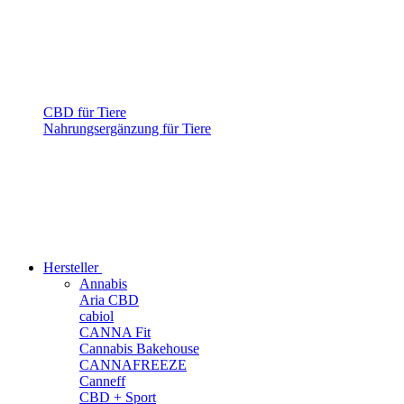
CBD für Tiere
Nahrungsergänzung für Tiere
Hersteller
Annabis
Aria CBD
cabiol
CANNA Fit
Cannabis Bakehouse
CANNAFREEZE
Canneff
CBD + Sport