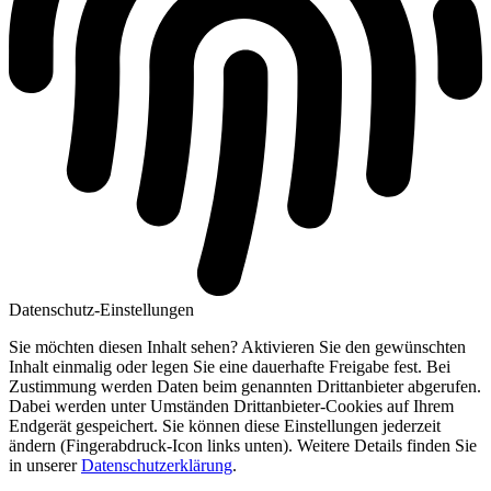
Datenschutz-Einstellungen
Sie möchten diesen Inhalt sehen? Aktivieren Sie den gewünschten
Inhalt einmalig oder legen Sie eine dauerhafte Freigabe fest. Bei
Zustimmung werden Daten beim genannten Drittanbieter abgerufen.
Dabei werden unter Umständen Drittanbieter-Cookies auf Ihrem
Endgerät gespeichert. Sie können diese Einstellungen jederzeit
ändern (Fingerabdruck-Icon links unten). Weitere Details finden Sie
in unserer
Datenschutzerklärung
.