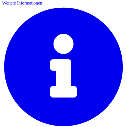
Weitere Informationen