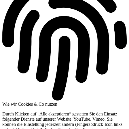
Wie wir Cookies & Co nutzen
Durch Klicken auf „Alle akzeptieren“ gestatten Sie den Einsatz
folgender Dienste auf unserer Website: YouTube, Vimeo. Sie
können die Einstellung jederzeit ändern (Fingerabdruck-Icon links