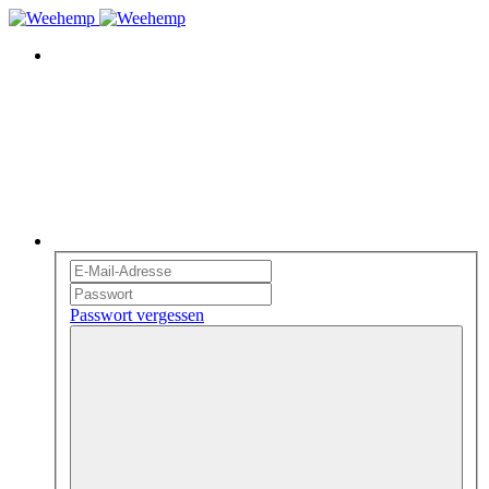
Passwort vergessen