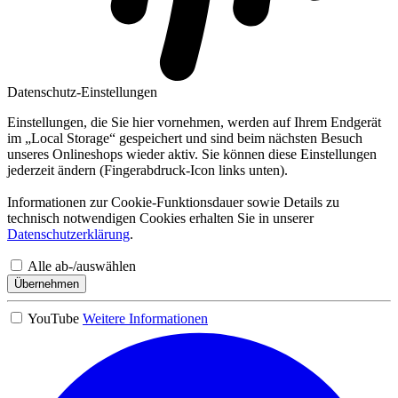
Datenschutz-Einstellungen
Einstellungen, die Sie hier vornehmen, werden auf Ihrem Endgerät
im „Local Storage“ gespeichert und sind beim nächsten Besuch
unseres Onlineshops wieder aktiv. Sie können diese Einstellungen
jederzeit ändern (Fingerabdruck-Icon links unten).
Informationen zur Cookie-Funktionsdauer sowie Details zu
technisch notwendigen Cookies erhalten Sie in unserer
Datenschutzerklärung
.
Alle ab-/auswählen
Übernehmen
YouTube
Weitere Informationen