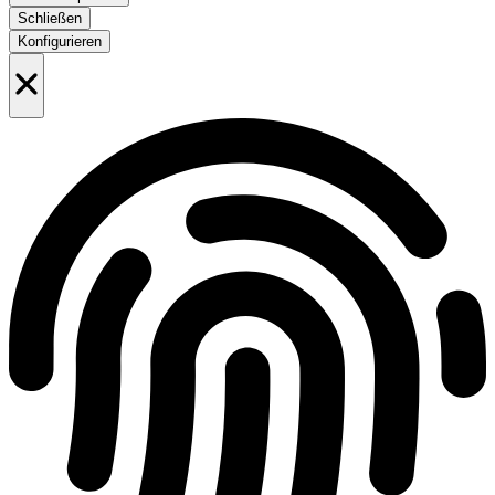
Schließen
Konfigurieren