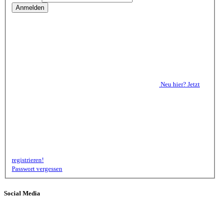
Neu hier? Jetzt
registrieren!
Passwort vergessen
Social Media