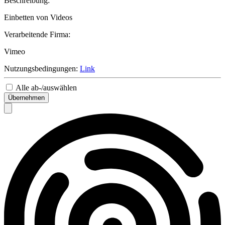
Beschreibung:
Einbetten von Videos
Verarbeitende Firma:
Vimeo
Nutzungsbedingungen:
Link
Alle ab-/auswählen
Übernehmen