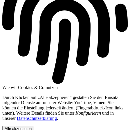
Wie wir Cookies & Co nutzen
Durch Klicken auf „Alle akzeptieren“ gestatten Sie den Einsatz
folgender Dienste auf unserer Website: YouTube, Vimeo. Sie
können die Einstellung jederzeit ändern (Fingerabdruck-Icon links
unten). Weitere Details finden Sie unter
Konfigurieren
und in
unserer
Datenschutzerklärung
.
Alle akzeptieren