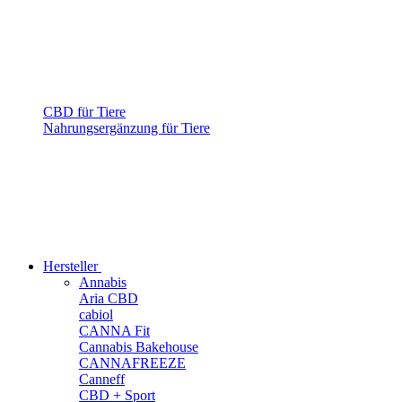
CBD für Tiere
Nahrungsergänzung für Tiere
Hersteller
Annabis
Aria CBD
cabiol
CANNA Fit
Cannabis Bakehouse
CANNAFREEZE
Canneff
CBD + Sport