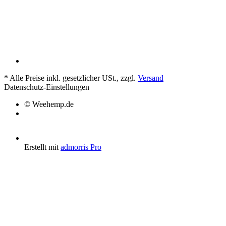
*
Alle Preise inkl. gesetzlicher USt., zzgl.
Versand
Datenschutz-Einstellungen
© Weehemp.de
Erstellt mit
admorris Pro