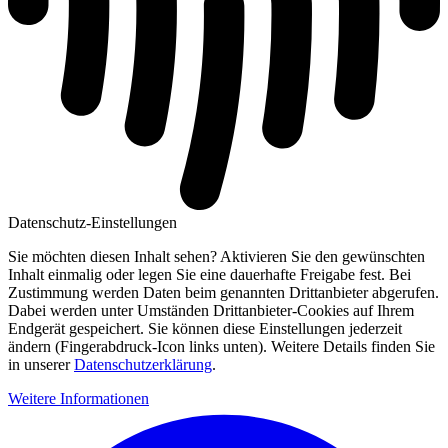
Datenschutz-Einstellungen
Sie möchten diesen Inhalt sehen? Aktivieren Sie den gewünschten
Inhalt einmalig oder legen Sie eine dauerhafte Freigabe fest. Bei
Zustimmung werden Daten beim genannten Drittanbieter abgerufen.
Dabei werden unter Umständen Drittanbieter-Cookies auf Ihrem
Endgerät gespeichert. Sie können diese Einstellungen jederzeit
ändern (Fingerabdruck-Icon links unten). Weitere Details finden Sie
in unserer
Datenschutzerklärung
.
Weitere Informationen