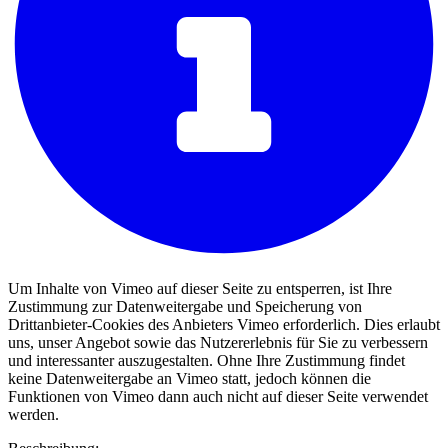
Um Inhalte von Vimeo auf dieser Seite zu entsperren, ist Ihre
Zustimmung zur Datenweitergabe und Speicherung von
Drittanbieter-Cookies des Anbieters Vimeo erforderlich. Dies erlaubt
uns, unser Angebot sowie das Nutzererlebnis für Sie zu verbessern
und interessanter auszugestalten. Ohne Ihre Zustimmung findet
keine Datenweitergabe an Vimeo statt, jedoch können die
Funktionen von Vimeo dann auch nicht auf dieser Seite verwendet
werden.