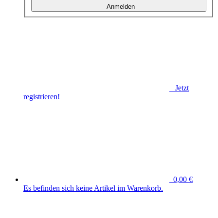
Anmelden
Jetzt
registrieren!
0,00 €
Es befinden sich keine Artikel im Warenkorb.