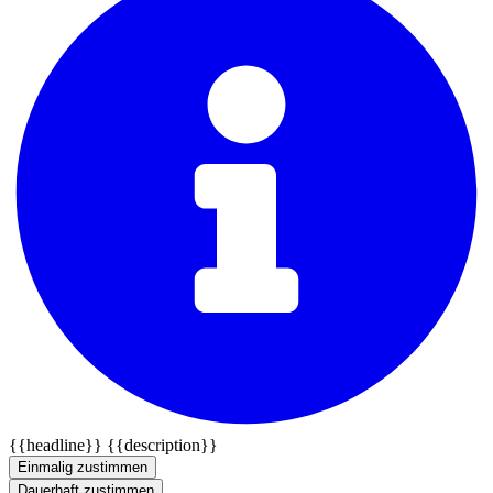
{{headline}}
{{description}}
Einmalig zustimmen
Dauerhaft zustimmen