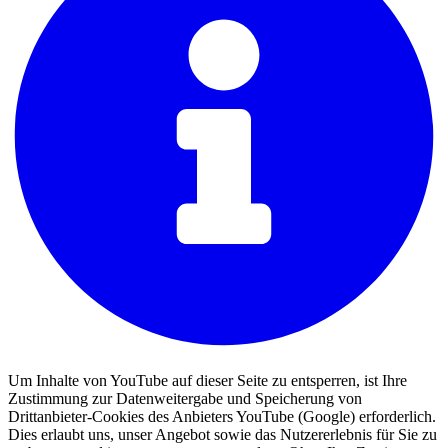
Um Inhalte von YouTube auf dieser Seite zu entsperren, ist Ihre
Zustimmung zur Datenweitergabe und Speicherung von
Drittanbieter-Cookies des Anbieters YouTube (Google) erforderlich.
Dies erlaubt uns, unser Angebot sowie das Nutzererlebnis für Sie zu