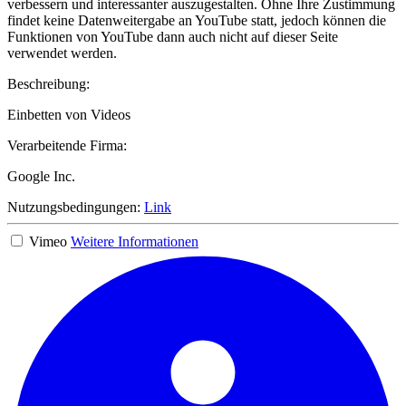
verbessern und interessanter auszugestalten. Ohne Ihre Zustimmung
findet keine Datenweitergabe an YouTube statt, jedoch können die
Funktionen von YouTube dann auch nicht auf dieser Seite
verwendet werden.
Beschreibung:
Einbetten von Videos
Verarbeitende Firma:
Google Inc.
Nutzungsbedingungen:
Link
Vimeo
Weitere Informationen