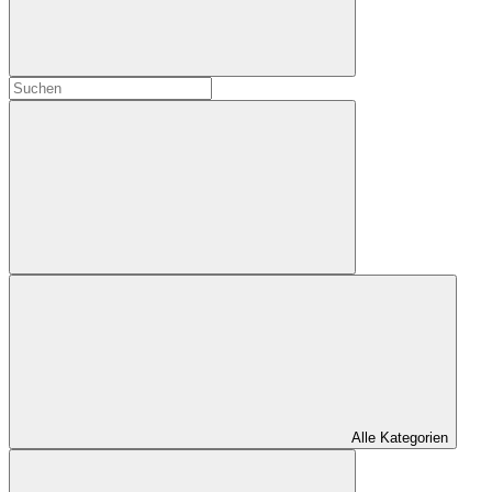
Alle Kategorien