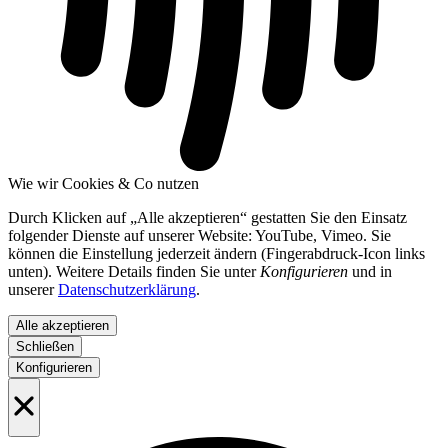
Wie wir Cookies & Co nutzen
Durch Klicken auf „Alle akzeptieren“ gestatten Sie den Einsatz
folgender Dienste auf unserer Website: YouTube, Vimeo. Sie
können die Einstellung jederzeit ändern (Fingerabdruck-Icon links
unten). Weitere Details finden Sie unter
Konfigurieren
und in
unserer
Datenschutzerklärung
.
Alle akzeptieren
Schließen
Konfigurieren