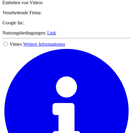
Einbetten von Videos
Verarbeitende Firma:
Google Inc.
Nutzungsbedingungen:
Link
Vimeo
Weitere Informationen