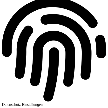
Datenschutz-Einstellungen