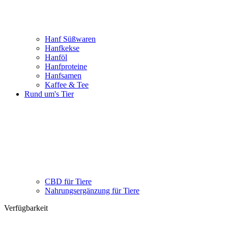
Hanf Süßwaren
Hanfkekse
Hanföl
Hanfproteine
Hanfsamen
Kaffee & Tee
Rund um's Tier
CBD für Tiere
Nahrungsergänzung für Tiere
Verfügbarkeit