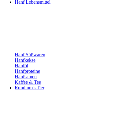
Hanf Lebensmittel
Hanf Süßwaren
Hanfkekse
Hanföl
Hanfproteine
Hanfsamen
Kaffee & Tee
Rund um's Tier