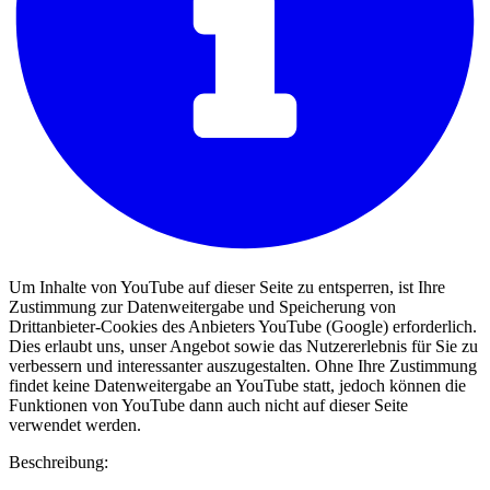
Um Inhalte von YouTube auf dieser Seite zu entsperren, ist Ihre
Zustimmung zur Datenweitergabe und Speicherung von
Drittanbieter-Cookies des Anbieters YouTube (Google) erforderlich.
Dies erlaubt uns, unser Angebot sowie das Nutzererlebnis für Sie zu
verbessern und interessanter auszugestalten. Ohne Ihre Zustimmung
findet keine Datenweitergabe an YouTube statt, jedoch können die
Funktionen von YouTube dann auch nicht auf dieser Seite
verwendet werden.
Beschreibung: