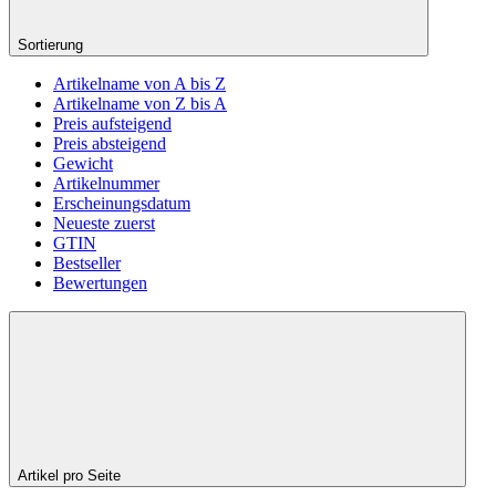
Sortierung
Artikelname von A bis Z
Artikelname von Z bis A
Preis aufsteigend
Preis absteigend
Gewicht
Artikelnummer
Erscheinungsdatum
Neueste zuerst
GTIN
Bestseller
Bewertungen
Artikel pro Seite