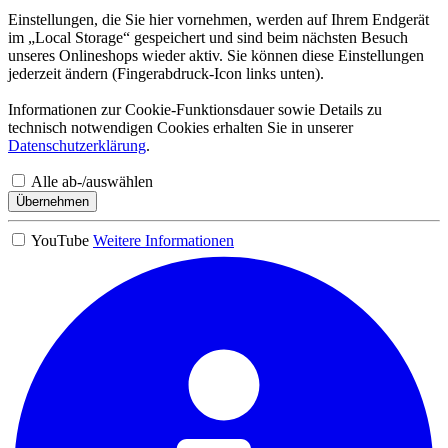
Einstellungen, die Sie hier vornehmen, werden auf Ihrem Endgerät
im „Local Storage“ gespeichert und sind beim nächsten Besuch
unseres Onlineshops wieder aktiv. Sie können diese Einstellungen
jederzeit ändern (Fingerabdruck-Icon links unten).
Informationen zur Cookie-Funktionsdauer sowie Details zu
technisch notwendigen Cookies erhalten Sie in unserer
Datenschutzerklärung
.
Alle ab-/auswählen
Übernehmen
YouTube
Weitere Informationen