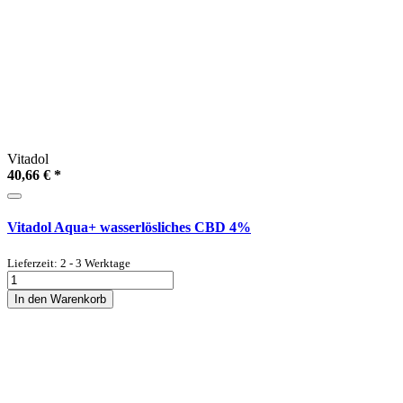
Vitadol
40,66 €
*
Vitadol Aqua+ wasserlösliches CBD 4%
Lieferzeit: 2 - 3 Werktage
In den Warenkorb