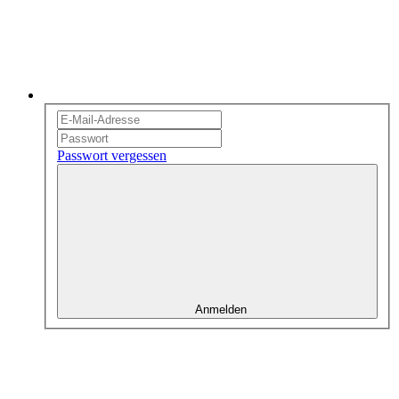
Passwort vergessen
Anmelden