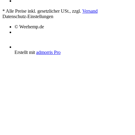
*
Alle Preise inkl. gesetzlicher USt., zzgl.
Versand
Datenschutz-Einstellungen
© Weehemp.de
Erstellt mit
admorris Pro