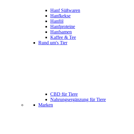
Hanf Süßwaren
Hanfkekse
Hanföl
Hanfproteine
Hanfsamen
Kaffee & Tee
Rund um's Tier
CBD für Tiere
Nahrungsergänzung für Tiere
Marken