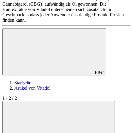
Cannabigerol (CBG)) aufwändig als Öl gewonnen. Die
Hanfextrakte von Vitadol unterscheiden sich zusätzlich im
Geschmack, sodass jeder Anwender das richtige Produkt für sich
finden kann.
Filter
Startseite
Artikel von Vitadol
1 - 2 / 2