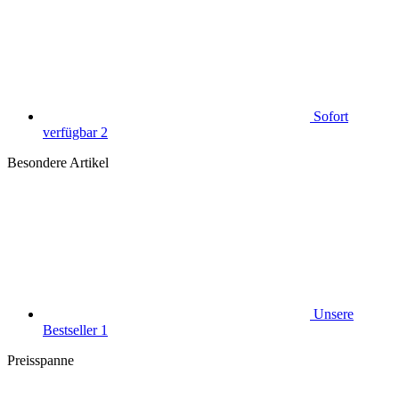
Sofort
verfügbar
2
Besondere Artikel
Unsere
Bestseller
1
Preisspanne