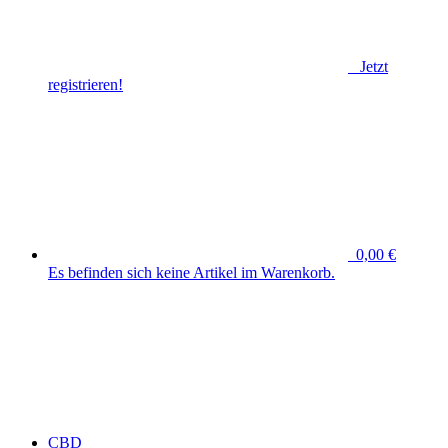
Jetzt
registrieren!
0,00 €
Es befinden sich keine Artikel im Warenkorb.
CBD