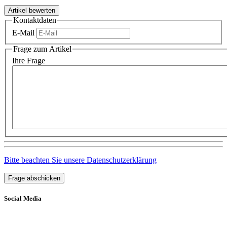
Kontaktdaten
E-Mail
Frage zum Artikel
Ihre Frage
Bitte beachten Sie unsere Datenschutzerklärung
Frage abschicken
Social Media