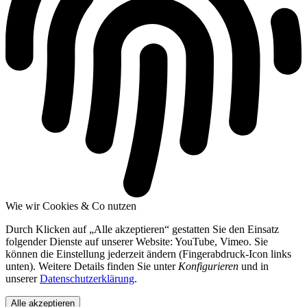
Wie wir Cookies & Co nutzen
Durch Klicken auf „Alle akzeptieren“ gestatten Sie den Einsatz
folgender Dienste auf unserer Website: YouTube, Vimeo. Sie
können die Einstellung jederzeit ändern (Fingerabdruck-Icon links
unten). Weitere Details finden Sie unter
Konfigurieren
und in
unserer
Datenschutzerklärung
.
Alle akzeptieren