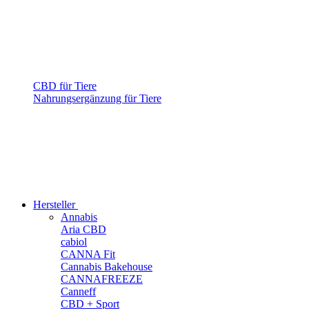
CBD für Tiere
Nahrungsergänzung für Tiere
Hersteller
Annabis
Aria CBD
cabiol
CANNA Fit
Cannabis Bakehouse
CANNAFREEZE
Canneff
CBD + Sport