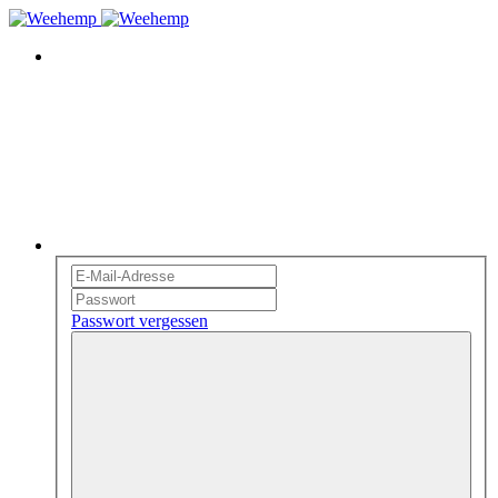
Passwort vergessen