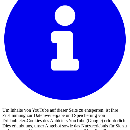
Um Inhalte von YouTube auf dieser Seite zu entsperren, ist Ihre
Zustimmung zur Datenweitergabe und Speicherung von
Drittanbieter-Cookies des Anbieters YouTube (Google) erforderlich.
Dies erlaubt uns, unser Angebot sowie das Nutzererlebnis für Sie zu