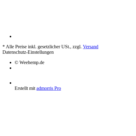
*
Alle Preise inkl. gesetzlicher USt., zzgl.
Versand
Datenschutz-Einstellungen
© Weehemp.de
Erstellt mit
admorris Pro