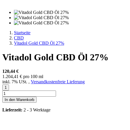
Startseite
CBD
Vitadol Gold CBD Öl 27%
Vitadol Gold CBD Öl 27%
120,44 €
1.204,41 € pro 100 ml
inkl. 7% USt. ,
Versandkostenfreie Lieferung
In den Warenkorb
Lieferzeit:
2 - 3 Werktage