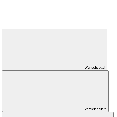
Wunschzettel
Vergleichsliste