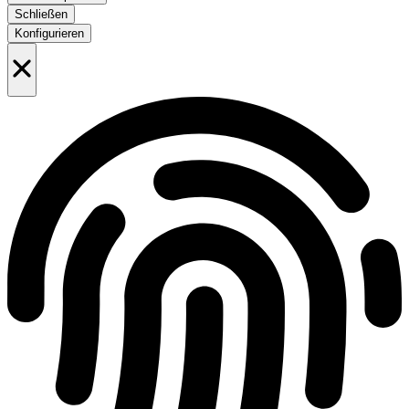
Schließen
Konfigurieren