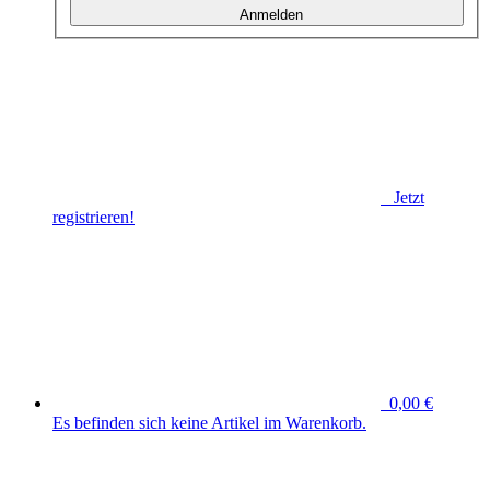
Anmelden
Jetzt
registrieren!
0,00 €
Es befinden sich keine Artikel im Warenkorb.