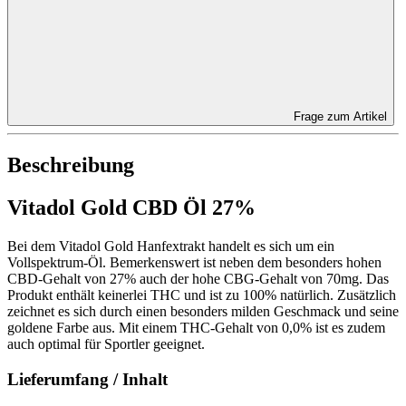
Frage zum Artikel
Beschreibung
Vitadol Gold CBD Öl 27%
Bei dem Vitadol Gold Hanfextrakt handelt es sich um ein
Vollspektrum-Öl. Bemerkenswert ist neben dem besonders hohen
CBD-Gehalt von 27% auch der hohe CBG-Gehalt von 70mg. Das
Produkt enthält keinerlei THC und ist zu 100% natürlich. Zusätzlich
zeichnet es sich durch einen besonders milden Geschmack und seine
goldene Farbe aus. Mit einem THC-Gehalt von 0,0% ist es zudem
auch optimal für Sportler geeignet.
Lieferumfang / Inhalt