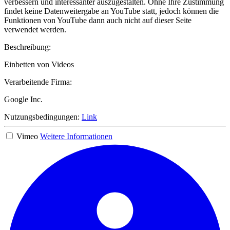
verbessern und interessanter auszugestalten. Ohne Ihre Zustimmung
findet keine Datenweitergabe an YouTube statt, jedoch können die
Funktionen von YouTube dann auch nicht auf dieser Seite
verwendet werden.
Beschreibung:
Einbetten von Videos
Verarbeitende Firma:
Google Inc.
Nutzungsbedingungen:
Link
Vimeo
Weitere Informationen