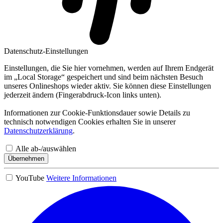
Datenschutz-Einstellungen
Einstellungen, die Sie hier vornehmen, werden auf Ihrem Endgerät
im „Local Storage“ gespeichert und sind beim nächsten Besuch
unseres Onlineshops wieder aktiv. Sie können diese Einstellungen
jederzeit ändern (Fingerabdruck-Icon links unten).
Informationen zur Cookie-Funktionsdauer sowie Details zu
technisch notwendigen Cookies erhalten Sie in unserer
Datenschutzerklärung
.
Alle ab-/auswählen
Übernehmen
YouTube
Weitere Informationen