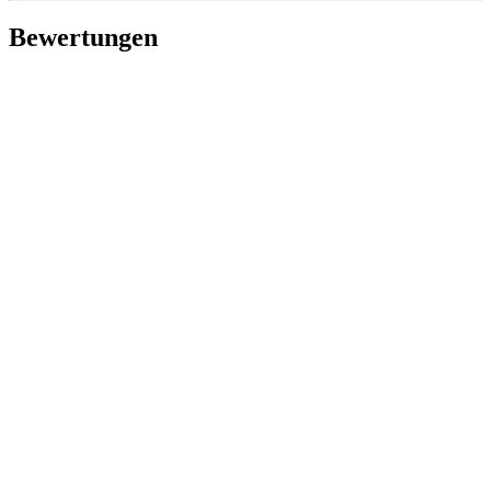
Bewertungen