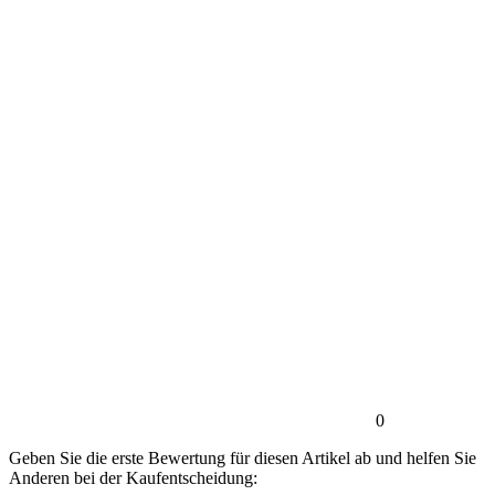
0
Geben Sie die erste Bewertung für diesen Artikel ab und helfen Sie
Anderen bei der Kaufentscheidung: