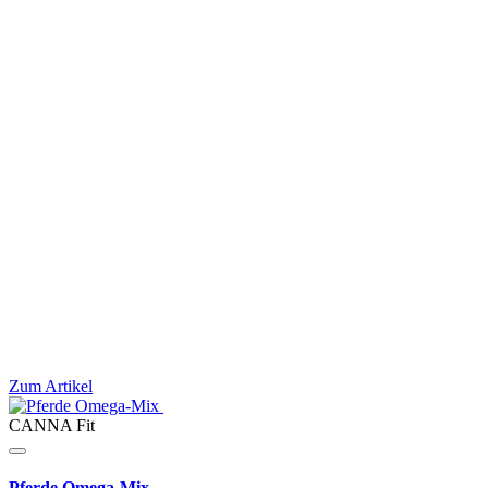
Zum Artikel
CANNA Fit
Pferde Omega-Mix