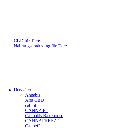
CBD für Tiere
Nahrungsergänzung für Tiere
Hersteller
Annabis
Aria CBD
cabiol
CANNA Fit
Cannabis Bakehouse
CANNAFREEZE
Canneff