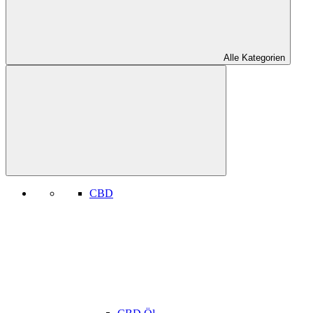
Alle Kategorien
CBD