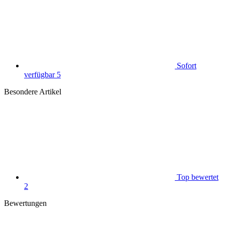
Sofort
verfügbar
5
Besondere Artikel
Top bewertet
2
Bewertungen