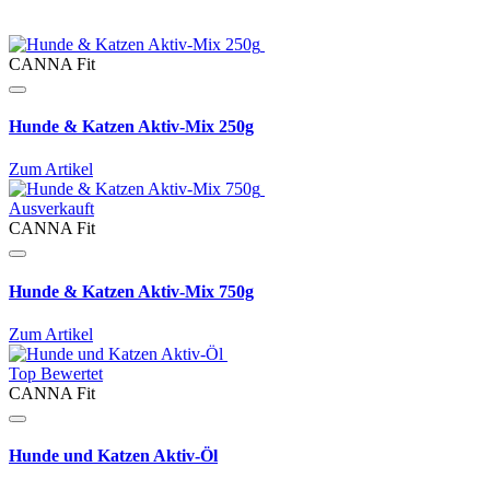
CANNA Fit
Hunde & Katzen Aktiv-Mix 250g
Zum Artikel
Ausverkauft
CANNA Fit
Hunde & Katzen Aktiv-Mix 750g
Zum Artikel
Top Bewertet
CANNA Fit
Hunde und Katzen Aktiv-Öl