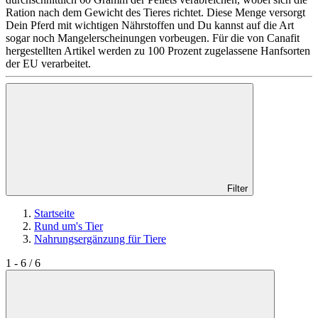
Ration nach dem Gewicht des Tieres richtet. Diese Menge versorgt
Dein Pferd mit wichtigen Nährstoffen und Du kannst auf die Art
sogar noch Mangelerscheinungen vorbeugen. Für die von Canafit
hergestellten Artikel werden zu 100 Prozent zugelassene Hanfsorten
der EU verarbeitet.
Filter
Startseite
Rund um's Tier
Nahrungsergänzung für Tiere
1 - 6 / 6