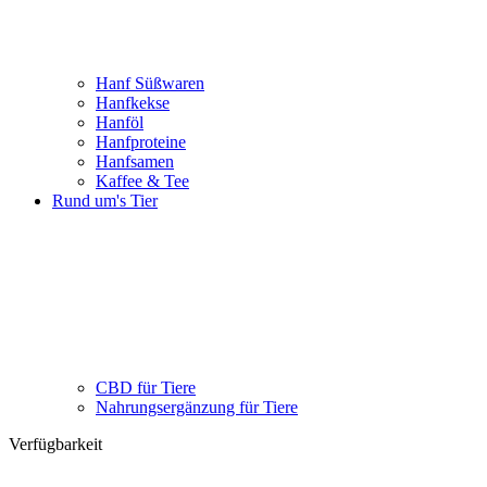
Hanf Süßwaren
Hanfkekse
Hanföl
Hanfproteine
Hanfsamen
Kaffee & Tee
Rund um's Tier
CBD für Tiere
Nahrungsergänzung für Tiere
Verfügbarkeit