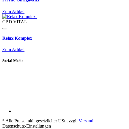
Zum Artikel
CBD VITAL
Relax Komplex
Zum Artikel
Social Media
*
Alle Preise inkl. gesetzlicher USt., zzgl.
Versand
Datenschutz-Einstellungen