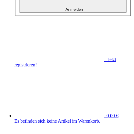
Anmelden
Jetzt
registrieren!
0,00 €
Es befinden sich keine Artikel im Warenkorb.