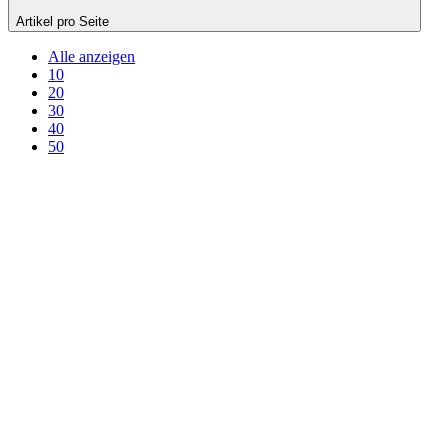
Artikel pro Seite
Alle anzeigen
10
20
30
40
50