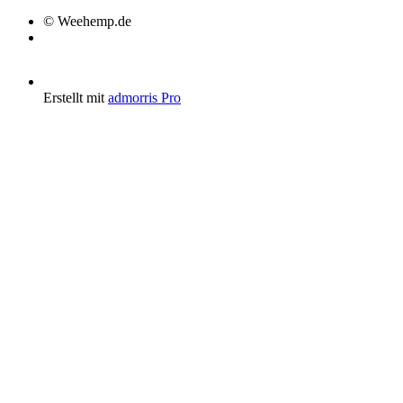
© Weehemp.de
Erstellt mit
admorris Pro