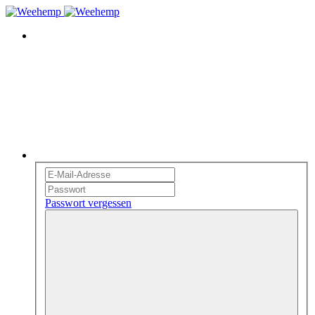
Passwort vergessen