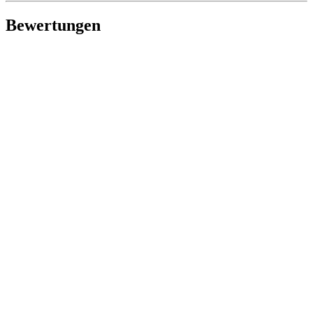
Bewertungen