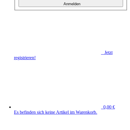
Anmelden
Jetzt
registrieren!
0,00 €
Es befinden sich keine Artikel im Warenkorb.