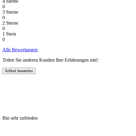
4 Sterne
0
3 Sterne
0
2 Sterne
0
1 Stern
0
Alle Bewertungen
Teilen Sie anderen Kunden Ihre Erfahrungen mit!:
Bin sehr zufrieden