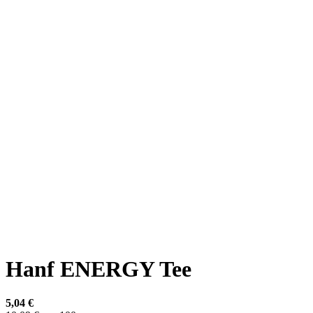
Hanf ENERGY Tee
5,04 €