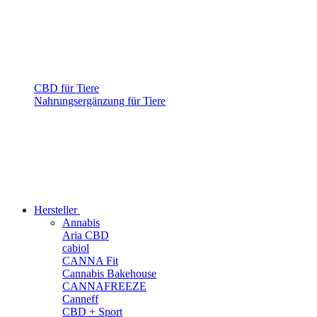
CBD für Tiere
Nahrungsergänzung für Tiere
Hersteller
Annabis
Aria CBD
cabiol
CANNA Fit
Cannabis Bakehouse
CANNAFREEZE
Canneff
CBD + Sport