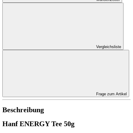
Vergleichsliste
Frage zum Artikel
Beschreibung
Hanf ENERGY Tee 50g