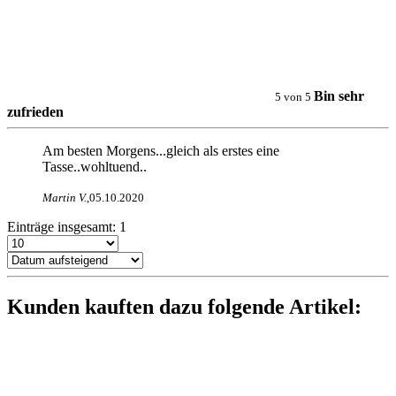
Bin sehr
5
von
5
zufrieden
Am besten Morgens...gleich als erstes eine
Tasse..wohltuend..
Martin V
.
,
05.10.2020
Einträge insgesamt:
1
Kunden kauften dazu folgende Artikel: