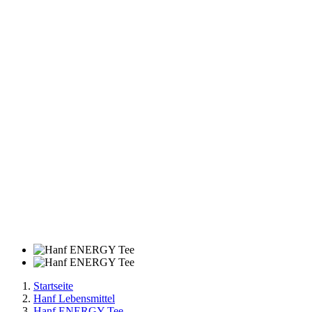
Startseite
Hanf Lebensmittel
Hanf ENERGY Tee