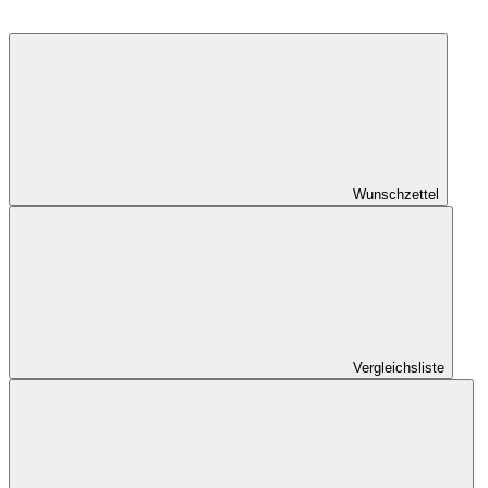
Wunschzettel
Vergleichsliste