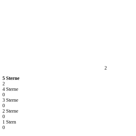
2
5 Sterne
2
4 Sterne
0
3 Sterne
0
2 Sterne
0
1 Stern
0