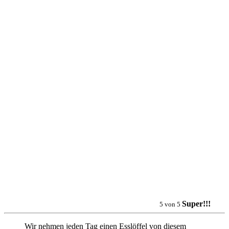
Super!!!
5
von
5
Wir nehmen jeden Tag einen Esslöffel von diesem