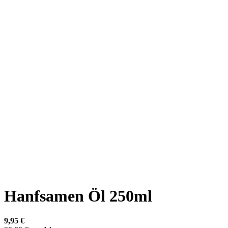
Hanfsamen Öl 250ml
9,95 €