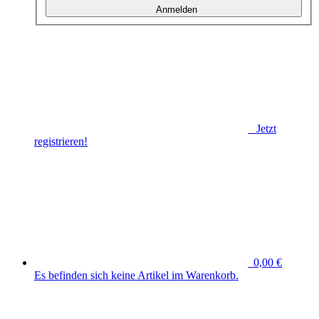
Anmelden
Jetzt
registrieren!
0,00 €
Es befinden sich keine Artikel im Warenkorb.