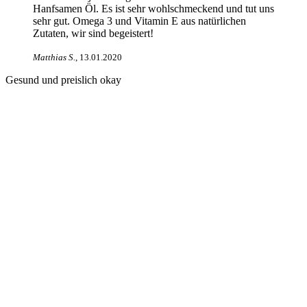
Hanfsamen Öl. Es ist sehr wohlschmeckend und tut uns
sehr gut. Omega 3 und Vitamin E aus natürlichen
Zutaten, wir sind begeistert!
Matthias S
.
,
13.01.2020
Gesund und preislich okay