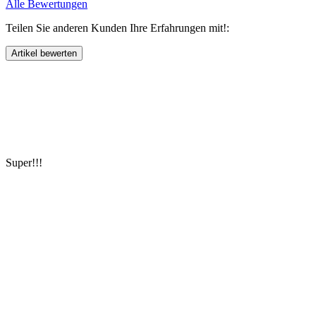
Alle Bewertungen
Teilen Sie anderen Kunden Ihre Erfahrungen mit!:
Super!!!