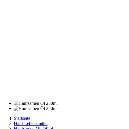
Startseite
Hanf Lebensmittel
Hanfsamen Öl 250ml