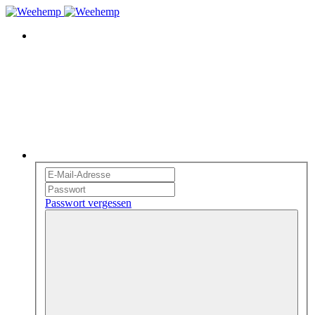
Passwort vergessen