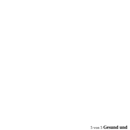
Gesund und
5
von
5