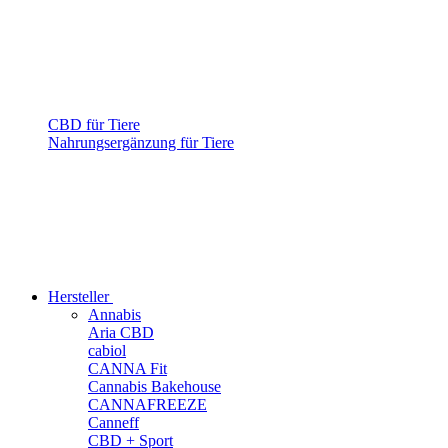
CBD für Tiere
Nahrungsergänzung für Tiere
Hersteller
Annabis
Aria CBD
cabiol
CANNA Fit
Cannabis Bakehouse
CANNAFREEZE
Canneff
CBD + Sport