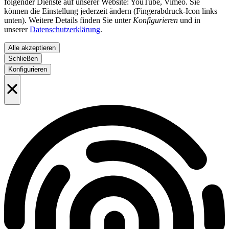
folgender Dienste auf unserer Website: YouTube, Vimeo. Sie
können die Einstellung jederzeit ändern (Fingerabdruck-Icon links
unten). Weitere Details finden Sie unter
Konfigurieren
und in
unserer
Datenschutzerklärung
.
Alle akzeptieren
Schließen
Konfigurieren