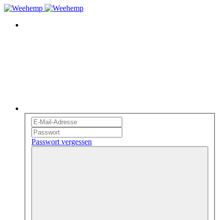
Passwort vergessen