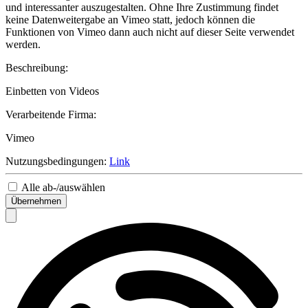
und interessanter auszugestalten. Ohne Ihre Zustimmung findet
keine Datenweitergabe an Vimeo statt, jedoch können die
Funktionen von Vimeo dann auch nicht auf dieser Seite verwendet
werden.
Beschreibung:
Einbetten von Videos
Verarbeitende Firma:
Vimeo
Nutzungsbedingungen:
Link
Alle ab-/auswählen
Übernehmen