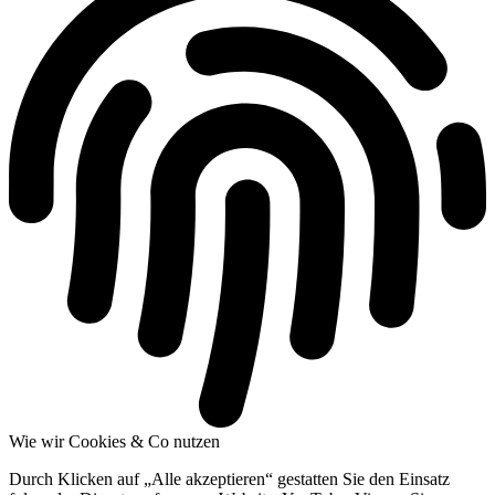
Wie wir Cookies & Co nutzen
Durch Klicken auf „Alle akzeptieren“ gestatten Sie den Einsatz