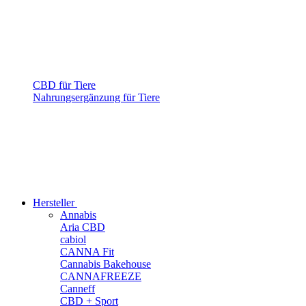
CBD für Tiere
Nahrungsergänzung für Tiere
Hersteller
Annabis
Aria CBD
cabiol
CANNA Fit
Cannabis Bakehouse
CANNAFREEZE
Canneff
CBD + Sport