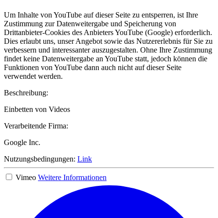
Um Inhalte von YouTube auf dieser Seite zu entsperren, ist Ihre
Zustimmung zur Datenweitergabe und Speicherung von
Drittanbieter-Cookies des Anbieters YouTube (Google) erforderlich.
Dies erlaubt uns, unser Angebot sowie das Nutzererlebnis für Sie zu
verbessern und interessanter auszugestalten. Ohne Ihre Zustimmung
findet keine Datenweitergabe an YouTube statt, jedoch können die
Funktionen von YouTube dann auch nicht auf dieser Seite
verwendet werden.
Beschreibung:
Einbetten von Videos
Verarbeitende Firma:
Google Inc.
Nutzungsbedingungen:
Link
Vimeo
Weitere Informationen