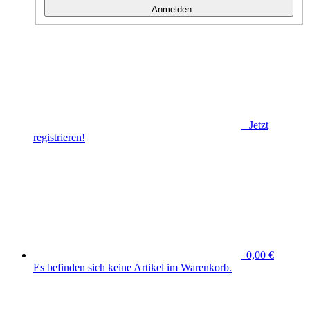
Anmelden
Jetzt
registrieren!
0,00 €
Es befinden sich keine Artikel im Warenkorb.