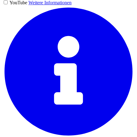
YouTube
Weitere Informationen