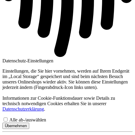
Datenschutz-Einstellungen
Einstellungen, die Sie hier vornehmen, werden auf Ihrem Endgerät
im „Local Storage“ gespeichert und sind beim nächsten Besuch
unseres Onlineshops wieder aktiv. Sie können diese Einstellungen
jederzeit ändern (Fingerabdruck-Icon links unten).
Informationen zur Cookie-Funktionsdauer sowie Details zu
technisch notwendigen Cookies erhalten Sie in unserer
Datenschutzerklärung
.
Alle ab-/auswählen
Übernehmen