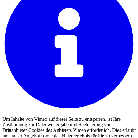
Um Inhalte von Vimeo auf dieser Seite zu entsperren, ist Ihre
Zustimmung zur Datenweitergabe und Speicherung von
Drittanbieter-Cookies des Anbieters Vimeo erforderlich. Dies erlaubt
uns, unser Angebot sowie das Nutzererlebnis für Sie zu verbessern