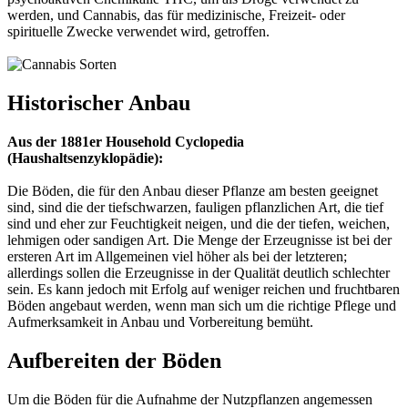
werden, und Cannabis, das für medizinische, Freizeit- oder
spirituelle Zwecke verwendet wird, getroffen.
Historischer Anbau
Aus der 1881er Household Cyclopedia
(Haushaltsenzyklopädie):
Die Böden, die für den Anbau dieser Pflanze am besten geeignet
sind, sind die der tiefschwarzen, fauligen pflanzlichen Art, die tief
sind und eher zur Feuchtigkeit neigen, und die der tiefen, weichen,
lehmigen oder sandigen Art. Die Menge der Erzeugnisse ist bei der
ersteren Art im Allgemeinen viel höher als bei der letzteren;
allerdings sollen die Erzeugnisse in der Qualität deutlich schlechter
sein. Es kann jedoch mit Erfolg auf weniger reichen und fruchtbaren
Böden angebaut werden, wenn man sich um die richtige Pflege und
Aufmerksamkeit in Anbau und Vorbereitung bemüht.
Aufbereiten der Böden
Um die Böden für die Aufnahme der Nutzpflanzen angemessen