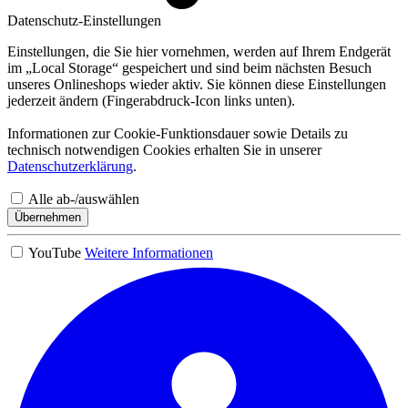
Datenschutz-Einstellungen
Einstellungen, die Sie hier vornehmen, werden auf Ihrem Endgerät
im „Local Storage“ gespeichert und sind beim nächsten Besuch
unseres Onlineshops wieder aktiv. Sie können diese Einstellungen
jederzeit ändern (Fingerabdruck-Icon links unten).
Informationen zur Cookie-Funktionsdauer sowie Details zu
technisch notwendigen Cookies erhalten Sie in unserer
Datenschutzerklärung
.
Alle ab-/auswählen
Übernehmen
YouTube
Weitere Informationen