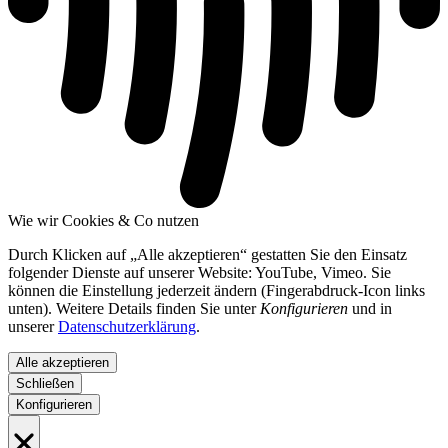
Wie wir Cookies & Co nutzen
Durch Klicken auf „Alle akzeptieren“ gestatten Sie den Einsatz
folgender Dienste auf unserer Website: YouTube, Vimeo. Sie
können die Einstellung jederzeit ändern (Fingerabdruck-Icon links
unten). Weitere Details finden Sie unter
Konfigurieren
und in
unserer
Datenschutzerklärung
.
Alle akzeptieren
Schließen
Konfigurieren