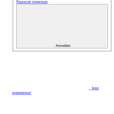
Passwort vergessen
Anmelden
Jetzt
registrieren!