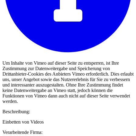
Um Inhalte von Vimeo auf dieser Seite zu entsperren, ist Ihre
Zustimmung zur Datenweitergabe und Speicherung von
Drittanbieter-Cookies des Anbieters Vimeo erforderlich. Dies erlaubt
uns, unser Angebot sowie das Nutzererlebnis für Sie zu verbessern
und interessanter auszugestalten. Ohne Ihre Zustimmung findet
keine Datenweitergabe an Vimeo statt, jedoch können die
Funktionen von Vimeo dann auch nicht auf dieser Seite verwendet
werden.
Beschreibung:
Einbetten von Videos
Verarbeitende Firma: