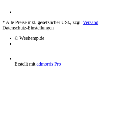
*
Alle Preise inkl. gesetzlicher USt., zzgl.
Versand
Datenschutz-Einstellungen
© Weehemp.de
Erstellt mit
admorris Pro