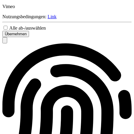
Vimeo
Nutzungsbedingungen:
Link
Alle ab-/auswählen
Übernehmen