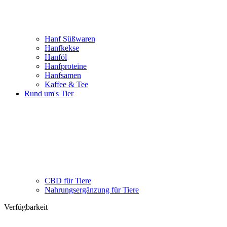
Hanf Süßwaren
Hanfkekse
Hanföl
Hanfproteine
Hanfsamen
Kaffee & Tee
Rund um's Tier
CBD für Tiere
Nahrungsergänzung für Tiere
Verfügbarkeit