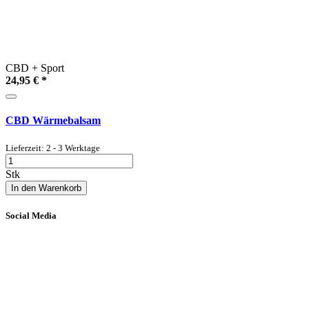
CBD + Sport
24,95 €
*
CBD Wärmebalsam
Lieferzeit: 2 - 3 Werktage
Stk
In den Warenkorb
Social Media