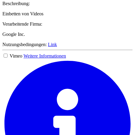
Beschreibung:
Einbetten von Videos
Verarbeitende Firma:
Google Inc.
Nutzungsbedingungen:
Link
Vimeo
Weitere Informationen