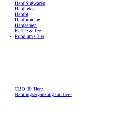
Hanf Süßwaren
Hanfkekse
Hanföl
Hanfproteine
Hanfsamen
Kaffee & Tee
Rund um's Tier
CBD für Tiere
Nahrungsergänzung für Tiere