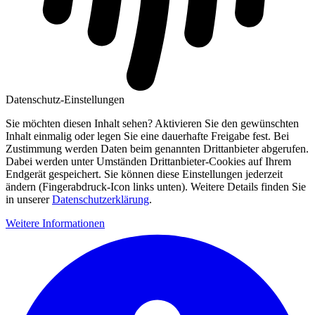
Datenschutz-Einstellungen
Sie möchten diesen Inhalt sehen? Aktivieren Sie den gewünschten
Inhalt einmalig oder legen Sie eine dauerhafte Freigabe fest. Bei
Zustimmung werden Daten beim genannten Drittanbieter abgerufen.
Dabei werden unter Umständen Drittanbieter-Cookies auf Ihrem
Endgerät gespeichert. Sie können diese Einstellungen jederzeit
ändern (Fingerabdruck-Icon links unten). Weitere Details finden Sie
in unserer
Datenschutzerklärung
.
Weitere Informationen