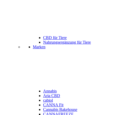
CBD für Tiere
Nahrungsergänzung für Tiere
Marken
Annabis
Aria CBD
cabiol
CANNA Fit
Cannabis Bakehouse
CANNAFREEZE