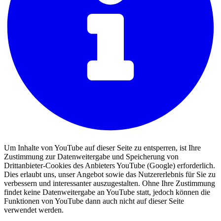
Um Inhalte von YouTube auf dieser Seite zu entsperren, ist Ihre
Zustimmung zur Datenweitergabe und Speicherung von
Drittanbieter-Cookies des Anbieters YouTube (Google) erforderlich.
Dies erlaubt uns, unser Angebot sowie das Nutzererlebnis für Sie zu
verbessern und interessanter auszugestalten. Ohne Ihre Zustimmung
findet keine Datenweitergabe an YouTube statt, jedoch können die
Funktionen von YouTube dann auch nicht auf dieser Seite
verwendet werden.