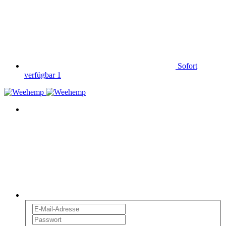
Sofort
verfügbar
1