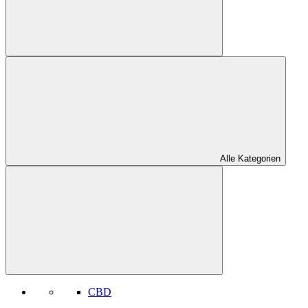
Alle Kategorien
CBD