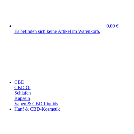
0,00 €
Es befinden sich keine Artikel im Warenkorb.
CBD
CBD Öl
Schlafen
Kapseln
Vapen & CBD Liquids
Hanf & CBD-Kosmetik