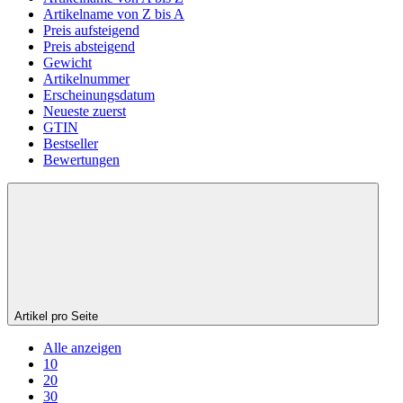
Artikelname von Z bis A
Preis aufsteigend
Preis absteigend
Gewicht
Artikelnummer
Erscheinungsdatum
Neueste zuerst
GTIN
Bestseller
Bewertungen
Artikel pro Seite
Alle anzeigen
10
20
30