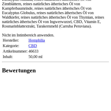
Zimtblättern, reines natürliches ätherisches Öl von
Kampferbaumrinde, reines natürliches ätherisches Öl von
Eucalyptus Globulus, reines natürliches ätherisches Öl von
Waldkiefer, reines natürliches ätherisches Öl von Thymian, reines
natürliches ätherisches Öl von Ingwerwurzel, CBD, Vitamin E,
Rosmarinblattextrakt, Tarakernmehl (Carruba Peruviana).
Nicht im Intimbereich anwenden.
Hersteller:
Hemphilia
Kategorie:
CBD
Artikelnummer:
46633
Inhalt‍:
50,00 ml
Bewertungen