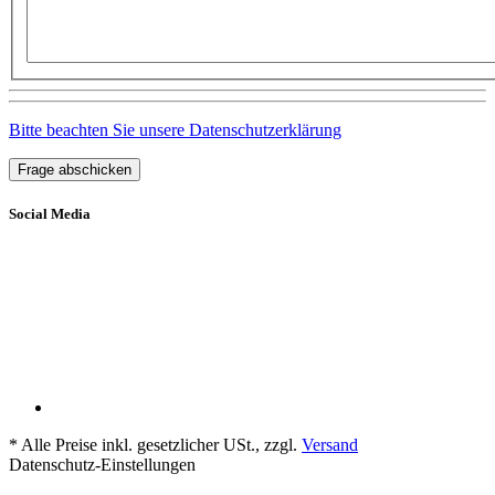
Bitte beachten Sie unsere Datenschutzerklärung
Frage abschicken
Social Media
*
Alle Preise inkl. gesetzlicher USt., zzgl.
Versand
Datenschutz-Einstellungen