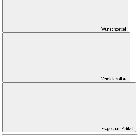
Wunschzettel
Vergleichsliste
Frage zum Artikel