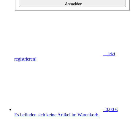
Anmelden
Jetzt
registrieren!
0,00 €
Es befinden sich keine Artikel im Warenkorb.