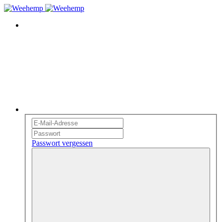
Passwort vergessen