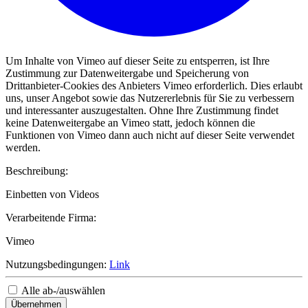
Um Inhalte von Vimeo auf dieser Seite zu entsperren, ist Ihre
Zustimmung zur Datenweitergabe und Speicherung von
Drittanbieter-Cookies des Anbieters Vimeo erforderlich. Dies erlaubt
uns, unser Angebot sowie das Nutzererlebnis für Sie zu verbessern
und interessanter auszugestalten. Ohne Ihre Zustimmung findet
keine Datenweitergabe an Vimeo statt, jedoch können die
Funktionen von Vimeo dann auch nicht auf dieser Seite verwendet
werden.
Beschreibung:
Einbetten von Videos
Verarbeitende Firma:
Vimeo
Nutzungsbedingungen:
Link
Alle ab-/auswählen
Übernehmen