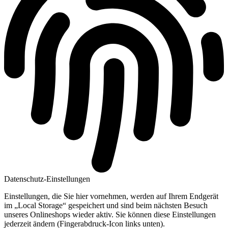
Datenschutz-Einstellungen
Einstellungen, die Sie hier vornehmen, werden auf Ihrem Endgerät
im „Local Storage“ gespeichert und sind beim nächsten Besuch
unseres Onlineshops wieder aktiv. Sie können diese Einstellungen
jederzeit ändern (Fingerabdruck-Icon links unten).