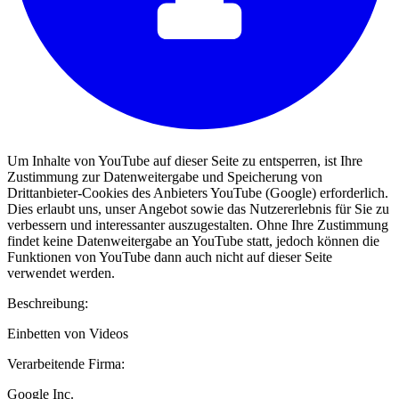
Um Inhalte von YouTube auf dieser Seite zu entsperren, ist Ihre
Zustimmung zur Datenweitergabe und Speicherung von
Drittanbieter-Cookies des Anbieters YouTube (Google) erforderlich.
Dies erlaubt uns, unser Angebot sowie das Nutzererlebnis für Sie zu
verbessern und interessanter auszugestalten. Ohne Ihre Zustimmung
findet keine Datenweitergabe an YouTube statt, jedoch können die
Funktionen von YouTube dann auch nicht auf dieser Seite
verwendet werden.
Beschreibung:
Einbetten von Videos
Verarbeitende Firma:
Google Inc.