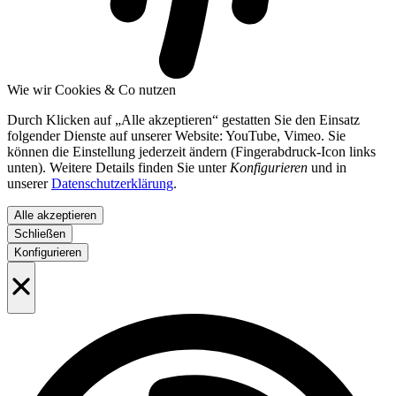
Wie wir Cookies & Co nutzen
Durch Klicken auf „Alle akzeptieren“ gestatten Sie den Einsatz
folgender Dienste auf unserer Website: YouTube, Vimeo. Sie
können die Einstellung jederzeit ändern (Fingerabdruck-Icon links
unten). Weitere Details finden Sie unter
Konfigurieren
und in
unserer
Datenschutzerklärung
.
Alle akzeptieren
Schließen
Konfigurieren