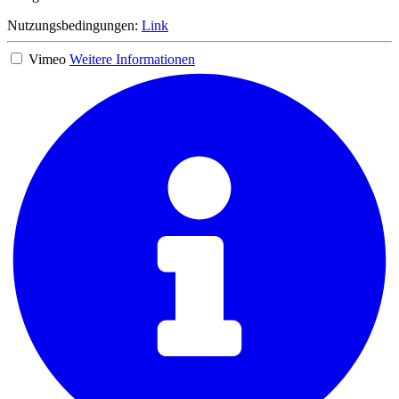
Nutzungsbedingungen:
Link
Vimeo
Weitere Informationen