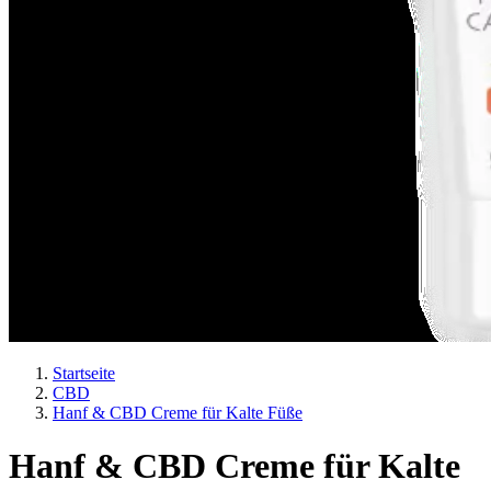
Startseite
CBD
Hanf & CBD Creme für Kalte Füße
Hanf & CBD Creme für Kalte