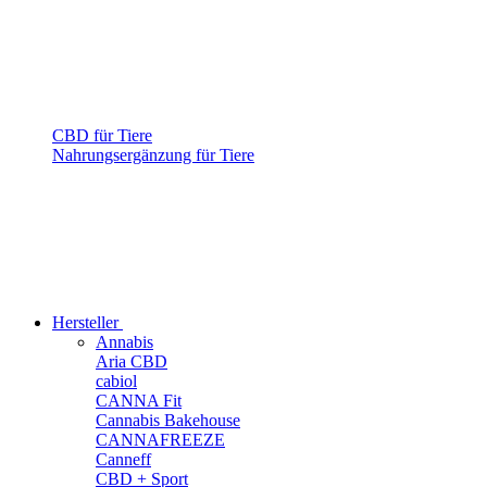
CBD für Tiere
Nahrungsergänzung für Tiere
Hersteller
Annabis
Aria CBD
cabiol
CANNA Fit
Cannabis Bakehouse
CANNAFREEZE
Canneff
CBD + Sport