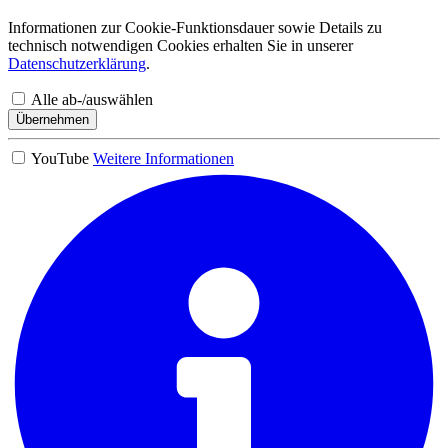
Informationen zur Cookie-Funktionsdauer sowie Details zu
technisch notwendigen Cookies erhalten Sie in unserer
Datenschutzerklärung
.
Alle ab-/auswählen
Übernehmen
YouTube
Weitere Informationen