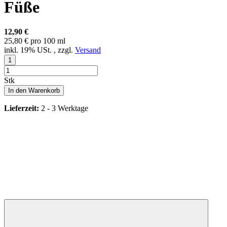
Füße
12,90 €
25,80 € pro 100 ml
inkl. 19% USt. , zzgl.
Versand
Stk
In den Warenkorb
Lieferzeit:
2 - 3 Werktage