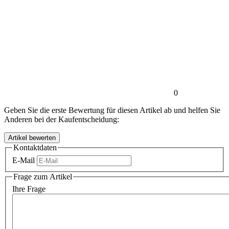
0
Geben Sie die erste Bewertung für diesen Artikel ab und helfen Sie
Anderen bei der Kaufentscheidung:
Kontaktdaten
E-Mail
Frage zum Artikel
Ihre Frage