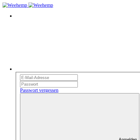
Passwort vergessen
Anmelden