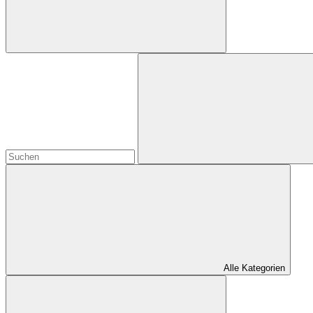
Alle Kategorien