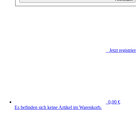
Jetzt registrie
0,00 €
Es befinden sich keine Artikel im Warenkorb.