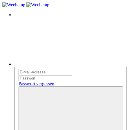
Passwort vergessen