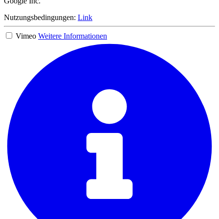
Google Inc.
Nutzungsbedingungen:
Link
Vimeo
Weitere Informationen