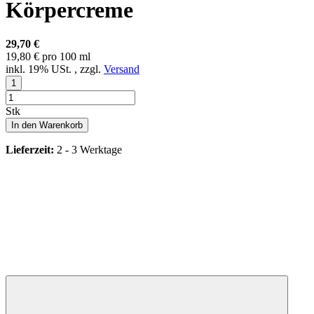
Körpercreme
29,70 €
19,80 € pro 100 ml
inkl. 19% USt. , zzgl.
Versand
Stk
In den Warenkorb
Lieferzeit:
2 - 3 Werktage