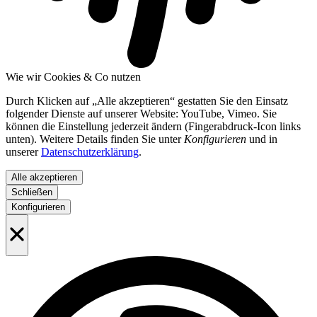
Wie wir Cookies & Co nutzen
Durch Klicken auf „Alle akzeptieren“ gestatten Sie den Einsatz
folgender Dienste auf unserer Website: YouTube, Vimeo. Sie
können die Einstellung jederzeit ändern (Fingerabdruck-Icon links
unten). Weitere Details finden Sie unter
Konfigurieren
und in
unserer
Datenschutzerklärung
.
Alle akzeptieren
Schließen
Konfigurieren