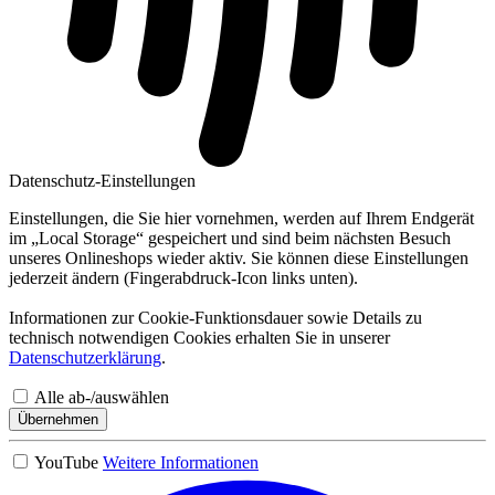
Datenschutz-Einstellungen
Einstellungen, die Sie hier vornehmen, werden auf Ihrem Endgerät
im „Local Storage“ gespeichert und sind beim nächsten Besuch
unseres Onlineshops wieder aktiv. Sie können diese Einstellungen
jederzeit ändern (Fingerabdruck-Icon links unten).
Informationen zur Cookie-Funktionsdauer sowie Details zu
technisch notwendigen Cookies erhalten Sie in unserer
Datenschutzerklärung
.
Alle ab-/auswählen
Übernehmen
YouTube
Weitere Informationen