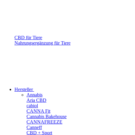
CBD für Tiere
Nahrungsergänzung für Tiere
Hersteller
Annabis
Aria CBD
cabiol
CANNA Fit
Cannabis Bakehouse
CANNAFREEZE
Canneff
CBD + Sport