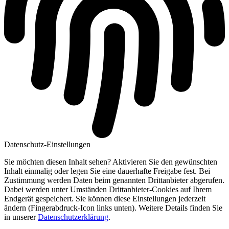
Datenschutz-Einstellungen
Sie möchten diesen Inhalt sehen? Aktivieren Sie den gewünschten
Inhalt einmalig oder legen Sie eine dauerhafte Freigabe fest. Bei
Zustimmung werden Daten beim genannten Drittanbieter abgerufen.
Dabei werden unter Umständen Drittanbieter-Cookies auf Ihrem
Endgerät gespeichert. Sie können diese Einstellungen jederzeit
ändern (Fingerabdruck-Icon links unten). Weitere Details finden Sie
in unserer
Datenschutzerklärung
.