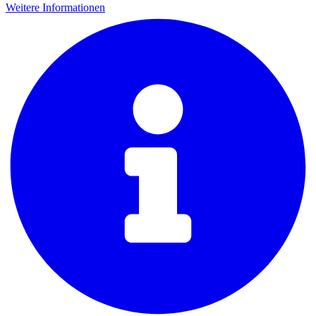
Weitere Informationen