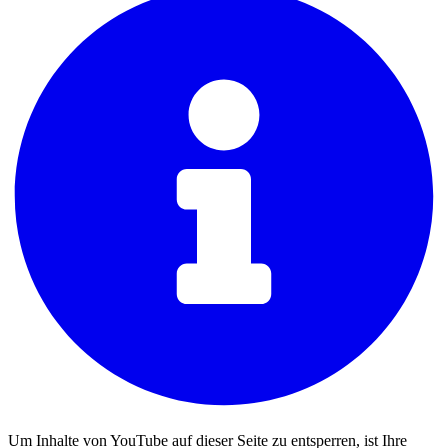
Um Inhalte von YouTube auf dieser Seite zu entsperren, ist Ihre