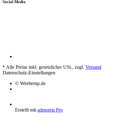
Social Media
*
Alle Preise inkl. gesetzlicher USt., zzgl.
Versand
Datenschutz-Einstellungen
© Weehemp.de
Erstellt mit
admorris Pro