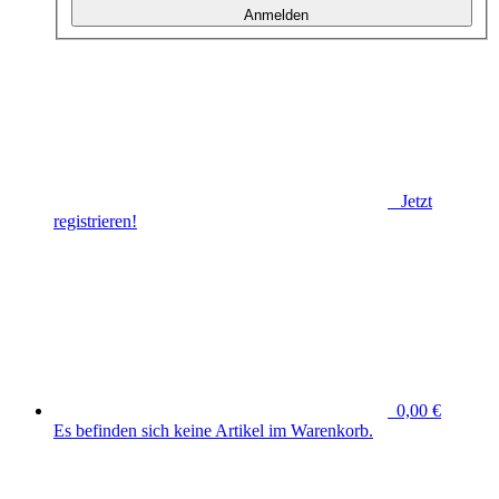
Anmelden
Jetzt
registrieren!
0,00 €
Es befinden sich keine Artikel im Warenkorb.