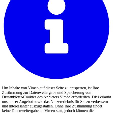
Um Inhalte von Vimeo auf dieser Seite zu entsperren, ist Ihre
Zustimmung zur Datenweitergabe und Speicherung von
Drittanbieter-Cookies des Anbieters Vimeo erforderlich. Dies erlaubt
uns, unser Angebot sowie das Nutzererlebnis für Sie zu verbessern
und interessanter auszugestalten. Ohne Ihre Zustimmung findet
keine Datenweitergabe an Vimeo statt, jedoch können die