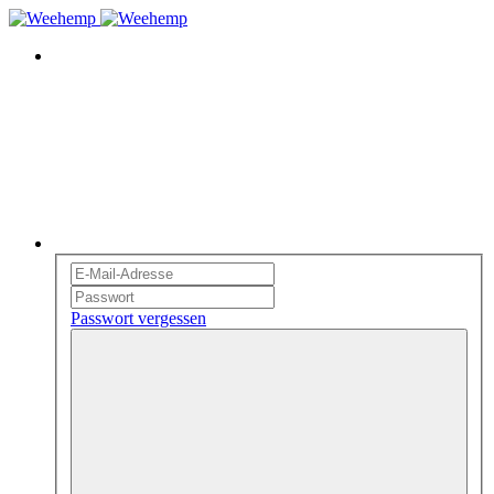
Passwort vergessen