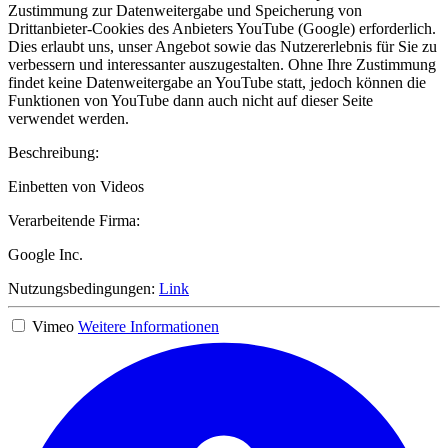
Zustimmung zur Datenweitergabe und Speicherung von
Drittanbieter-Cookies des Anbieters YouTube (Google) erforderlich.
Dies erlaubt uns, unser Angebot sowie das Nutzererlebnis für Sie zu
verbessern und interessanter auszugestalten. Ohne Ihre Zustimmung
findet keine Datenweitergabe an YouTube statt, jedoch können die
Funktionen von YouTube dann auch nicht auf dieser Seite
verwendet werden.
Beschreibung:
Einbetten von Videos
Verarbeitende Firma:
Google Inc.
Nutzungsbedingungen:
Link
Vimeo
Weitere Informationen