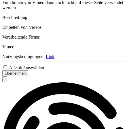
Funktionen von Vimeo dann auch nicht auf dieser Seite verwendet
werden.
Beschreibung:
Einbetten von Videos
Verarbeitende Firma:
Vimeo
Nutzungsbedingungen:
Link
Alle ab-/auswählen
Übernehmen