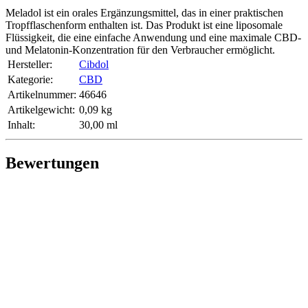
Meladol ist ein orales Ergänzungsmittel, das in einer praktischen
Tropfflaschenform enthalten ist. Das Produkt ist eine liposomale
Flüssigkeit, die eine einfache Anwendung und eine maximale CBD-
und Melatonin-Konzentration für den Verbraucher ermöglicht.
Hersteller:
Cibdol
Kategorie:
CBD
Artikelnummer:
46646
Artikelgewicht‍:
0,09
kg
Inhalt‍:
30,00 ml
Bewertungen