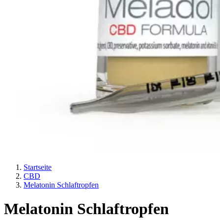
Startseite
CBD
Melatonin Schlaftropfen
Melatonin Schlaftropfen