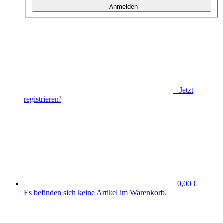
Anmelden
Jetzt
registrieren!
0,00 €
Es befinden sich keine Artikel im Warenkorb.