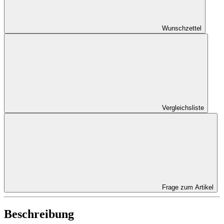
Wunschzettel
Vergleichsliste
Frage zum Artikel
Beschreibung