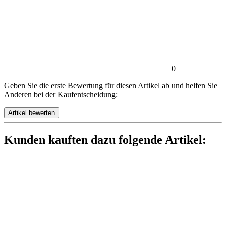
0
Geben Sie die erste Bewertung für diesen Artikel ab und helfen Sie
Anderen bei der Kaufentscheidung:
Kunden kauften dazu folgende Artikel: