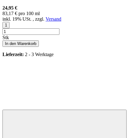
24,95 €
83,17 € pro 100 ml
inkl. 19% USt. , zzgl.
Versand
Stk
In den Warenkorb
Lieferzeit:
2 - 3 Werktage