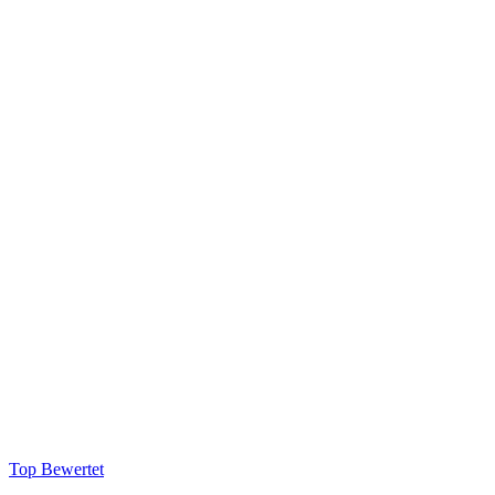
Top Bewertet