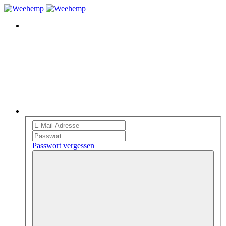
Passwort vergessen