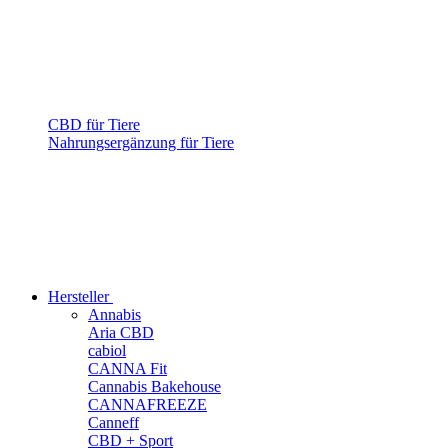
CBD für Tiere
Nahrungsergänzung für Tiere
Hersteller
Annabis
Aria CBD
cabiol
CANNA Fit
Cannabis Bakehouse
CANNAFREEZE
Canneff
CBD + Sport