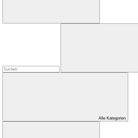
Alle Kategorien