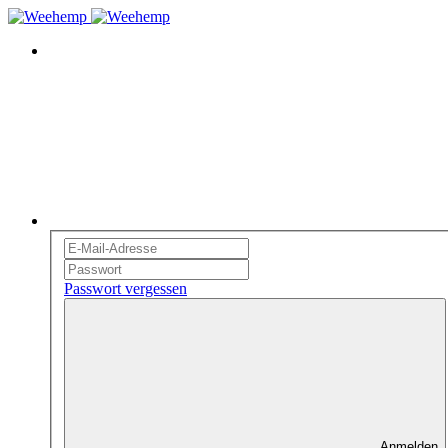
Passwort vergessen
Anmelden