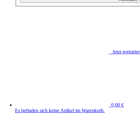
Jetzt registrie
0,00 €
Es befinden sich keine Artikel im Warenkorb.