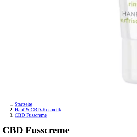
Startseite
Hanf & CBD-Kosmetik
CBD Fusscreme
CBD Fusscreme