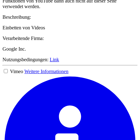
Funktionen von YouTube dann auch nicht auf dieser Seite
verwendet werden.
Beschreibung:
Einbetten von Videos
Verarbeitende Firma:
Google Inc.
Nutzungsbedingungen:
Link
Vimeo
Weitere Informationen