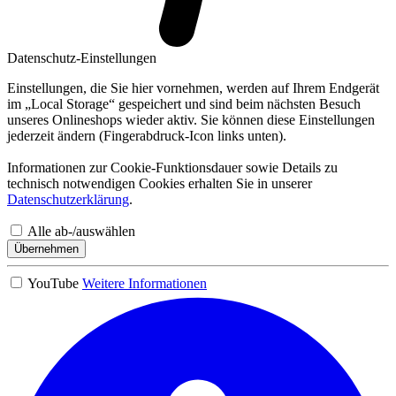
Datenschutz-Einstellungen
Einstellungen, die Sie hier vornehmen, werden auf Ihrem Endgerät
im „Local Storage“ gespeichert und sind beim nächsten Besuch
unseres Onlineshops wieder aktiv. Sie können diese Einstellungen
jederzeit ändern (Fingerabdruck-Icon links unten).
Informationen zur Cookie-Funktionsdauer sowie Details zu
technisch notwendigen Cookies erhalten Sie in unserer
Datenschutzerklärung
.
Alle ab-/auswählen
Übernehmen
YouTube
Weitere Informationen