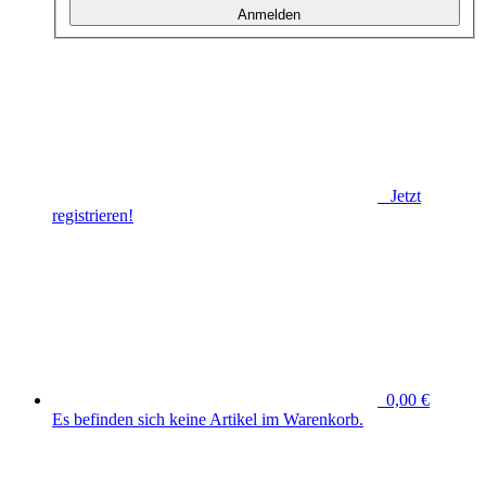
Anmelden
Jetzt
registrieren!
0,00 €
Es befinden sich keine Artikel im Warenkorb.