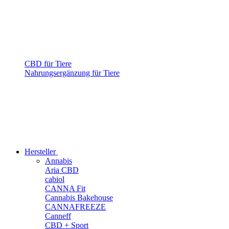
CBD für Tiere
Nahrungsergänzung für Tiere
Hersteller
Annabis
Aria CBD
cabiol
CANNA Fit
Cannabis Bakehouse
CANNAFREEZE
Canneff
CBD + Sport