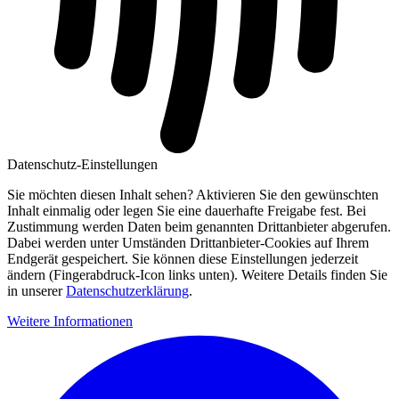
Datenschutz-Einstellungen
Sie möchten diesen Inhalt sehen? Aktivieren Sie den gewünschten
Inhalt einmalig oder legen Sie eine dauerhafte Freigabe fest. Bei
Zustimmung werden Daten beim genannten Drittanbieter abgerufen.
Dabei werden unter Umständen Drittanbieter-Cookies auf Ihrem
Endgerät gespeichert. Sie können diese Einstellungen jederzeit
ändern (Fingerabdruck-Icon links unten). Weitere Details finden Sie
in unserer
Datenschutzerklärung
.
Weitere Informationen