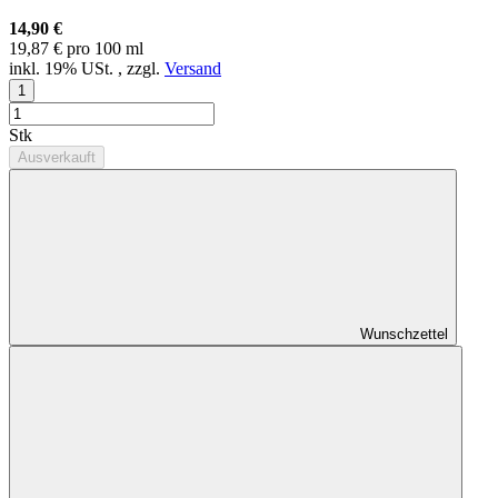
14,90 €
19,87 € pro 100 ml
inkl. 19% USt. , zzgl.
Versand
Stk
Ausverkauft
Wunschzettel