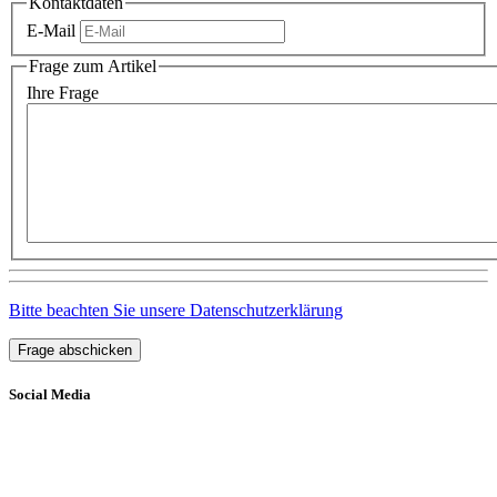
Kontaktdaten
E-Mail
Frage zum Artikel
Ihre Frage
Bitte beachten Sie unsere Datenschutzerklärung
Frage abschicken
Social Media