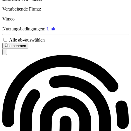
Verarbeitende Firma:
Vimeo
Nutzungsbedingungen:
Link
Alle ab-/auswählen
Übernehmen