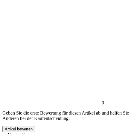
0
Geben Sie die erste Bewertung für diesen Artikel ab und helfen Sie
Anderen bei der Kaufentscheidung: