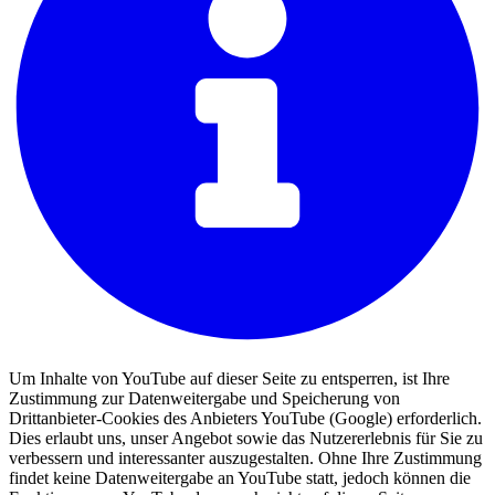
Um Inhalte von YouTube auf dieser Seite zu entsperren, ist Ihre
Zustimmung zur Datenweitergabe und Speicherung von
Drittanbieter-Cookies des Anbieters YouTube (Google) erforderlich.
Dies erlaubt uns, unser Angebot sowie das Nutzererlebnis für Sie zu
verbessern und interessanter auszugestalten. Ohne Ihre Zustimmung
findet keine Datenweitergabe an YouTube statt, jedoch können die