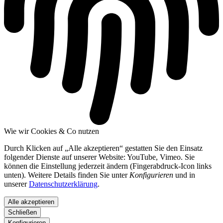
Wie wir Cookies & Co nutzen
Durch Klicken auf „Alle akzeptieren“ gestatten Sie den Einsatz
folgender Dienste auf unserer Website: YouTube, Vimeo. Sie
können die Einstellung jederzeit ändern (Fingerabdruck-Icon links
unten). Weitere Details finden Sie unter
Konfigurieren
und in
unserer
Datenschutzerklärung
.
Alle akzeptieren
Schließen
Konfigurieren