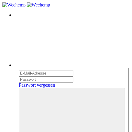
Passwort vergessen