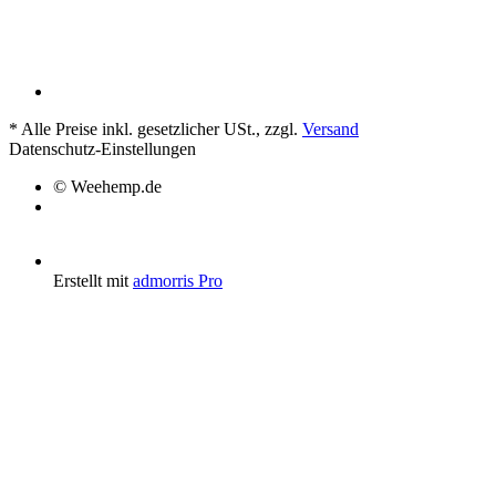
*
Alle Preise inkl. gesetzlicher USt., zzgl.
Versand
Datenschutz-Einstellungen
© Weehemp.de
Erstellt mit
admorris Pro