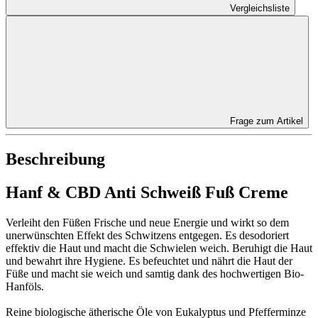
Vergleichsliste
Frage zum Artikel
Beschreibung
Hanf & CBD Anti Schweiß Fuß Creme
Verleiht den Füßen Frische und neue Energie und wirkt so dem
unerwünschten Effekt des Schwitzens entgegen. Es desodoriert
effektiv die Haut und macht die Schwielen weich. Beruhigt die Haut
und bewahrt ihre Hygiene. Es befeuchtet und nährt die Haut der
Füße und macht sie weich und samtig dank des hochwertigen Bio-
Hanföls.
Reine biologische ätherische Öle von Eukalyptus und Pfefferminze