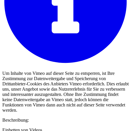
Um Inhalte von Vimeo auf dieser Seite zu entsperren, ist Ihre
Zustimmung zur Datenweitergabe und Speicherung von
Drittanbieter-Cookies des Anbieters Vimeo erforderlich. Dies erlaubt
uns, unser Angebot sowie das Nutzererlebnis für Sie zu verbessern
und interessanter auszugestalten. Ohne Ihre Zustimmung findet
keine Datenweitergabe an Vimeo statt, jedoch können die
Funktionen von Vimeo dann auch nicht auf dieser Seite verwendet
werden.
Beschreibung:
Einbetten von Videos